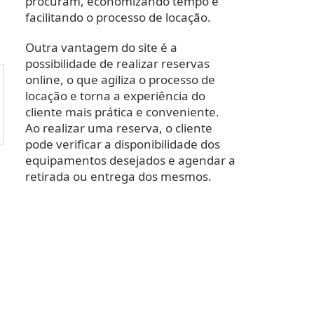
procuram, economizando tempo e
facilitando o processo de locação.
Outra vantagem do site é a
possibilidade de realizar reservas
online, o que agiliza o processo de
locação e torna a experiência do
cliente mais prática e conveniente.
Ao realizar uma reserva, o cliente
pode verificar a disponibilidade dos
equipamentos desejados e agendar a
retirada ou entrega dos mesmos.