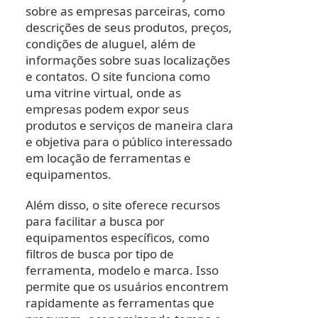
sobre as empresas parceiras, como
descrições de seus produtos, preços,
condições de aluguel, além de
informações sobre suas localizações
e contatos. O site funciona como
uma vitrine virtual, onde as
empresas podem expor seus
produtos e serviços de maneira clara
e objetiva para o público interessado
em locação de ferramentas e
equipamentos.
Além disso, o site oferece recursos
para facilitar a busca por
equipamentos específicos, como
filtros de busca por tipo de
ferramenta, modelo e marca. Isso
permite que os usuários encontrem
rapidamente as ferramentas que