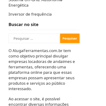
Energética
Inversor de frequência
Buscar no site
Pesquisar
por:
O AlugaFerramentas.com.br tem
como objetivo principal divulgar
empresas locadoras de andaimes e
ferramentas, oferecendo uma
plataforma online para que essas
empresas possam apresentar seus
produtos e serviços ao público
interessado.
Ao acessar o site, é possível
encontrar diversas informações