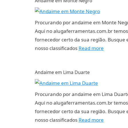
Andaime em Monte Negro
Procurando por andaime em Monte Neg
Aqui no alugaferramentas.com.br temos
fornecedor certo da sua região. Busque
nosso classificados
Read more
Andaime em Lima Duarte
Procurando por andaime em Lima Duart
Aqui no alugaferramentas.com.br temos
fornecedor certo da sua região. Busque
nosso classificados
Read more