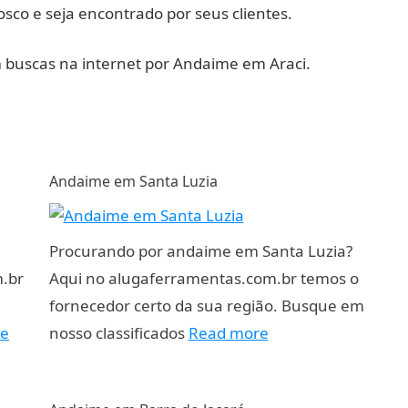
sco e seja encontrado por seus clientes.
m buscas na internet por Andaime em Araci.
Andaime em Santa Luzia
Procurando por andaime em Santa Luzia?
.br
Aqui no alugaferramentas.com.br temos o
fornecedor certo da sua região. Busque em
re
nosso classificados
Read more