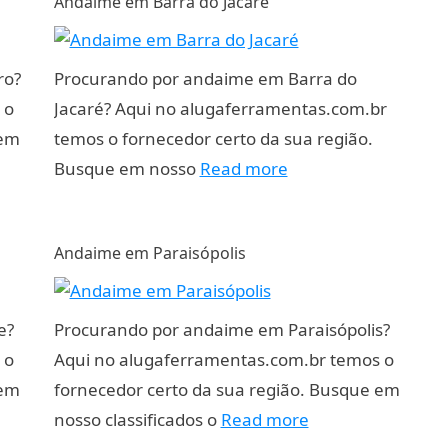
Andaime em Barra do Jacaré
ro?
Procurando por andaime em Barra do
 o
Jacaré? Aqui no alugaferramentas.com.br
 em
temos o fornecedor certo da sua região.
Busque em nosso
Read more
Andaime em Paraisópolis
e?
Procurando por andaime em Paraisópolis?
 o
Aqui no alugaferramentas.com.br temos o
 em
fornecedor certo da sua região. Busque em
nosso classificados o
Read more