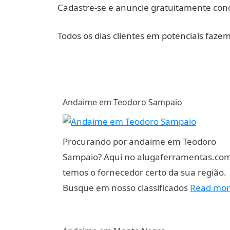
Cadastre-se e anuncie gratuitamente cono
Todos os dias clientes em potenciais faze
Andaime em Teodoro Sampaio
Procurando por andaime em Teodoro
Sampaio? Aqui no alugaferramentas.com
temos o fornecedor certo da sua região.
Busque em nosso classificados
Read mo