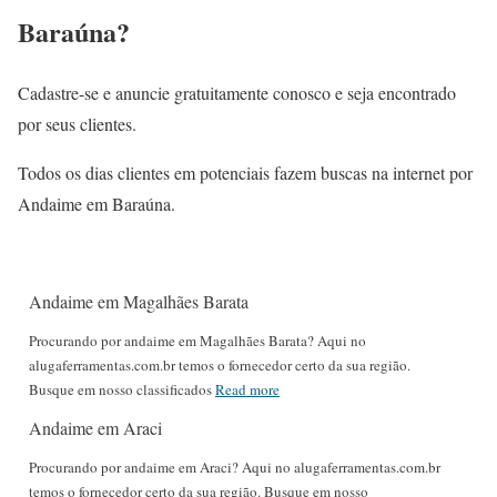
Baraúna?
Cadastre-se e anuncie gratuitamente conosco e seja encontrado
por seus clientes.
Todos os dias clientes em potenciais fazem buscas na internet por
Andaime em Baraúna.
Andaime em Magalhães Barata
Procurando por andaime em Magalhães Barata? Aqui no
alugaferramentas.com.br temos o fornecedor certo da sua região.
Busque em nosso classificados
Read more
Andaime em Araci
Procurando por andaime em Araci? Aqui no alugaferramentas.com.br
temos o fornecedor certo da sua região. Busque em nosso