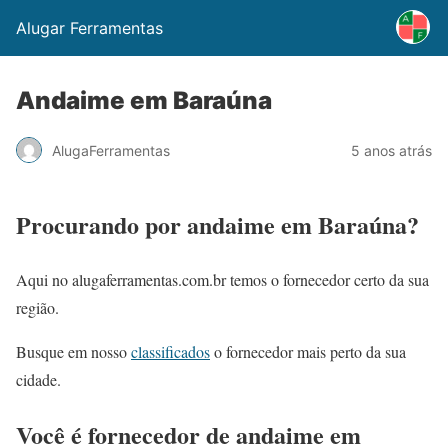
Alugar Ferramentas
Andaime em Baraúna
AlugaFerramentas
5 anos atrás
Procurando por andaime em Baraúna?
Aqui no alugaferramentas.com.br temos o fornecedor certo da sua
região.
Busque em nosso
classificados
o fornecedor mais perto da sua
cidade.
Você é fornecedor de andaime em