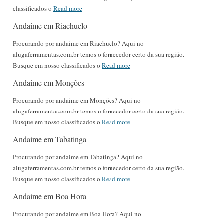
classificados o
Read more
Andaime em Riachuelo
Procurando por andaime em Riachuelo? Aqui no
alugaferramentas.com.br temos o fornecedor certo da sua região.
Busque em nosso classificados o
Read more
Andaime em Monções
Procurando por andaime em Monções? Aqui no
alugaferramentas.com.br temos o fornecedor certo da sua região.
Busque em nosso classificados o
Read more
Andaime em Tabatinga
Procurando por andaime em Tabatinga? Aqui no
alugaferramentas.com.br temos o fornecedor certo da sua região.
Busque em nosso classificados o
Read more
Andaime em Boa Hora
Procurando por andaime em Boa Hora? Aqui no