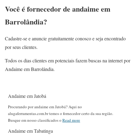
Você é fornecedor de andaime em
Barrolândia?
Cadastre-se e anuncie gratuitamente conosco e seja encontrado
por seus clientes.
Todos os dias clientes em potenciais fazem buscas na internet por
Andaime em Barrolândia.
Andaime em Jatobá
Procurando por andaime em Jatobá? Aqui no
alugaferramentas.com.br temos o fornecedor certo da sua região.
Busque em nosso classificados o
Read more
Andaime em Tabatinga