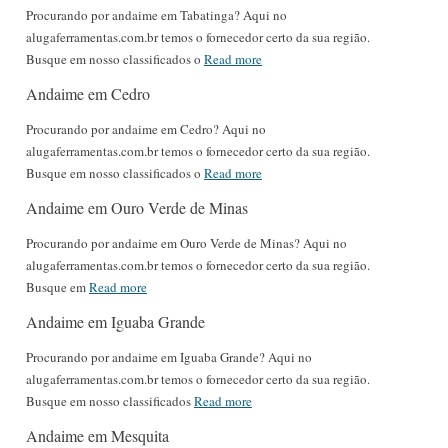
Procurando por andaime em Tabatinga? Aqui no
alugaferramentas.com.br temos o fornecedor certo da sua região.
Busque em nosso classificados o
Read more
Andaime em Cedro
Procurando por andaime em Cedro? Aqui no
alugaferramentas.com.br temos o fornecedor certo da sua região.
Busque em nosso classificados o
Read more
Andaime em Ouro Verde de Minas
Procurando por andaime em Ouro Verde de Minas? Aqui no
alugaferramentas.com.br temos o fornecedor certo da sua região.
Busque em
Read more
Andaime em Iguaba Grande
Procurando por andaime em Iguaba Grande? Aqui no
alugaferramentas.com.br temos o fornecedor certo da sua região.
Busque em nosso classificados
Read more
Andaime em Mesquita