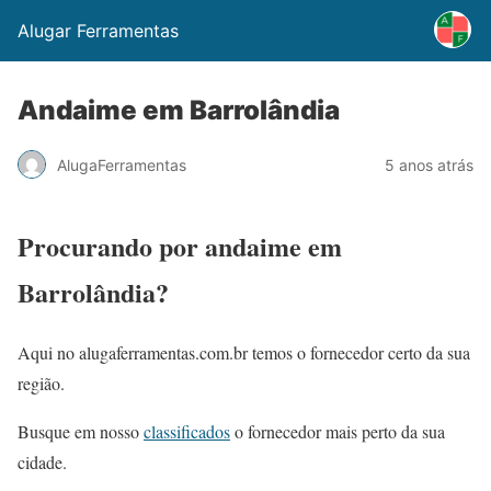
Alugar Ferramentas
Andaime em Barrolândia
AlugaFerramentas
5 anos atrás
Procurando por andaime em
Barrolândia?
Aqui no alugaferramentas.com.br temos o fornecedor certo da sua
região.
Busque em nosso
classificados
o fornecedor mais perto da sua
cidade.