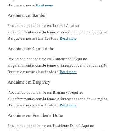
Busque em nosso
Read more
Andaime em Itambé
Procurando por andaime em Itambé? Aqui no
alugaferramentas.com.br temos o fornecedor certo da sua região.
Busque em nosso classificados o
Read more
Andaime em Carneirinho
Procurando por andaime em Carneirinho? Aqui no
alugaferramentas.com.br temos o fornecedor certo da sua região.
Busque em nosso classificados o
Read more
Andaime em Braganey
Procurando por andaime em Braganey? Aqui no
alugaferramentas.com.br temos o fornecedor certo da sua região.
Busque em nosso classificados o
Read more
Andaime em Presidente Dutra
Procurando por andaime em Presidente Dutra? Aqui no