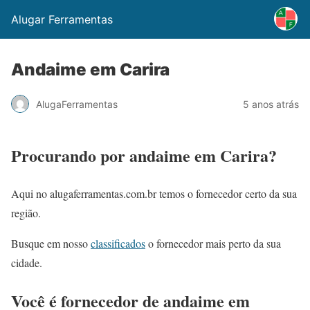
Alugar Ferramentas
Andaime em Carira
AlugaFerramentas
5 anos atrás
Procurando por andaime em Carira?
Aqui no alugaferramentas.com.br temos o fornecedor certo da sua
região.
Busque em nosso
classificados
o fornecedor mais perto da sua
cidade.
Você é fornecedor de andaime em