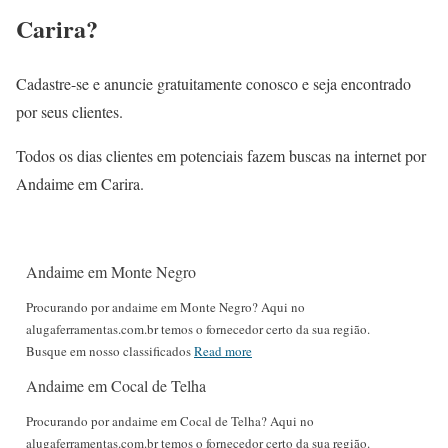
Carira?
Cadastre-se e anuncie gratuitamente conosco e seja encontrado
por seus clientes.
Todos os dias clientes em potenciais fazem buscas na internet por
Andaime em Carira.
Andaime em Monte Negro
Procurando por andaime em Monte Negro? Aqui no
alugaferramentas.com.br temos o fornecedor certo da sua região.
Busque em nosso classificados
Read more
Andaime em Cocal de Telha
Procurando por andaime em Cocal de Telha? Aqui no
alugaferramentas.com.br temos o fornecedor certo da sua região.