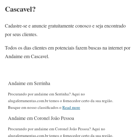
Cascavel?
Cadastre-se e anuncie gratuitamente conosco e seja encontrado
por seus clientes.
Todos os dias clientes em potenciais fazem buscas na internet por
Andaime em Cascavel.
Andaime em Serrinha
Procurando por andaime em Serrinha? Aqui no
alugaferramentas.com.br temos o fornecedor certo da sua região.
Busque em nosso classificados o
Read more
Andaime em Coronel João Pessoa
Procurando por andaime em Coronel João Pessoa? Aqui no
alugaferramentas.com.br temos o fornecedor certo da sua região.