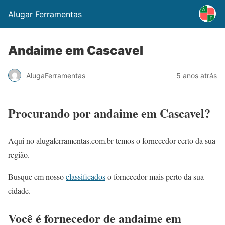
Alugar Ferramentas
Andaime em Cascavel
AlugaFerramentas
5 anos atrás
Procurando por andaime em Cascavel?
Aqui no alugaferramentas.com.br temos o fornecedor certo da sua
região.
Busque em nosso
classificados
o fornecedor mais perto da sua
cidade.
Você é fornecedor de andaime em