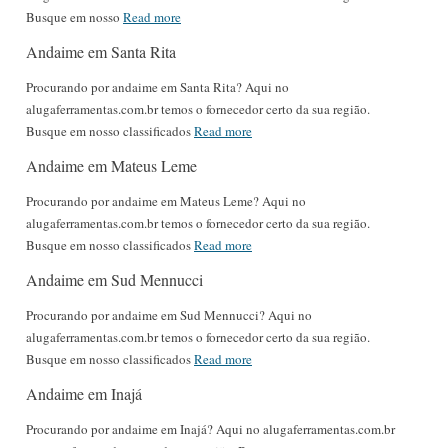
Busque em nosso
Read more
Andaime em Santa Rita
Procurando por andaime em Santa Rita? Aqui no
alugaferramentas.com.br temos o fornecedor certo da sua região.
Busque em nosso classificados
Read more
Andaime em Mateus Leme
Procurando por andaime em Mateus Leme? Aqui no
alugaferramentas.com.br temos o fornecedor certo da sua região.
Busque em nosso classificados
Read more
Andaime em Sud Mennucci
Procurando por andaime em Sud Mennucci? Aqui no
alugaferramentas.com.br temos o fornecedor certo da sua região.
Busque em nosso classificados
Read more
Andaime em Inajá
Procurando por andaime em Inajá? Aqui no alugaferramentas.com.br