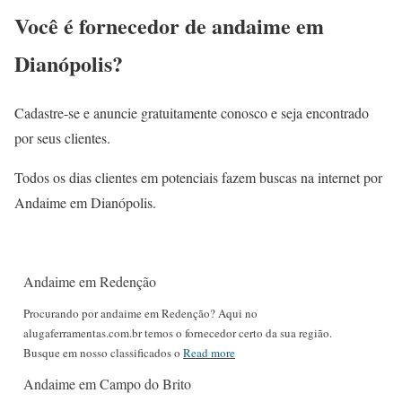
Você é fornecedor de andaime em
Dianópolis?
Cadastre-se e anuncie gratuitamente conosco e seja encontrado
por seus clientes.
Todos os dias clientes em potenciais fazem buscas na internet por
Andaime em Dianópolis.
Andaime em Redenção
Procurando por andaime em Redenção? Aqui no
alugaferramentas.com.br temos o fornecedor certo da sua região.
Busque em nosso classificados o
Read more
Andaime em Campo do Brito