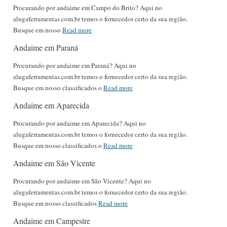
Procurando por andaime em Campo do Brito? Aqui no
alugaferramentas.com.br temos o fornecedor certo da sua região.
Busque em nosso
Read more
Andaime em Paraná
Procurando por andaime em Paraná? Aqui no
alugaferramentas.com.br temos o fornecedor certo da sua região.
Busque em nosso classificados o
Read more
Andaime em Aparecida
Procurando por andaime em Aparecida? Aqui no
alugaferramentas.com.br temos o fornecedor certo da sua região.
Busque em nosso classificados o
Read more
Andaime em São Vicente
Procurando por andaime em São Vicente? Aqui no
alugaferramentas.com.br temos o fornecedor certo da sua região.
Busque em nosso classificados
Read more
Andaime em Campestre