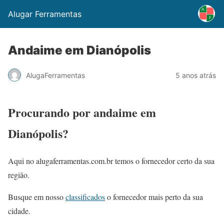
Alugar Ferramentas
Andaime em Dianópolis
AlugaFerramentas
5 anos atrás
Procurando por andaime em
Dianópolis?
Aqui no alugaferramentas.com.br temos o fornecedor certo da sua
região.
Busque em nosso
classificados
o fornecedor mais perto da sua
cidade.