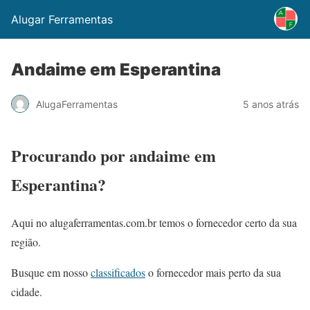
Alugar Ferramentas
Andaime em Esperantina
AlugaFerramentas
5 anos atrás
Procurando por andaime em
Esperantina?
Aqui no alugaferramentas.com.br temos o fornecedor certo da sua
região.
Busque em nosso
classificados
o fornecedor mais perto da sua
cidade.