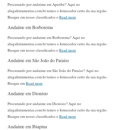
Procurando por andaime em Aperibé? Aqui no
alugaferramentas.com.br temos o fornecedor certo da sua região.
Busque em nosso classificados o
Read more
Andaime em Borborema
Procurando por andaime em Borborema? Aqui no
alugaferramentas.com.br temos o fornecedor certo da sua região.
Busque em nosso classificados o
Read more
Andaime em São João do Paraíso
Procurando por andaime em São João do Paraíso? Aqui no
alugaferramentas.com.br temos o fornecedor certo da sua região.
Busque em
Read more
Andaime em Dionísio
Procurando por andaime em Dionísio? Aqui no
alugaferramentas.com.br temos o fornecedor certo da sua região.
Busque em nosso classificados o
Read more
Andaime em Ibiapina