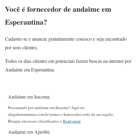
Você é fornecedor de andaime em
Esperantina?
Cadastre-se e anuncie gratuitamente conosco e seja encontrado
por seus clientes.
Todos os dias clientes em potenciais fazem buscas na internet por
Andaime em Esperantina.
Andaime em Iracema
Procurando por andaime em Iracema? Aqui no
alugaferramentas.com.br temos o fornecedor certo da sua região.
Busque em nosso classificados o
Read more
Andaime em Aperibé