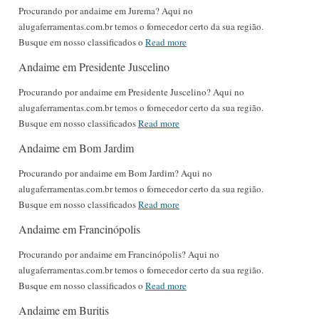
Procurando por andaime em Jurema? Aqui no
alugaferramentas.com.br temos o fornecedor certo da sua região.
Busque em nosso classificados o
Read more
Andaime em Presidente Juscelino
Procurando por andaime em Presidente Juscelino? Aqui no
alugaferramentas.com.br temos o fornecedor certo da sua região.
Busque em nosso classificados
Read more
Andaime em Bom Jardim
Procurando por andaime em Bom Jardim? Aqui no
alugaferramentas.com.br temos o fornecedor certo da sua região.
Busque em nosso classificados
Read more
Andaime em Francinópolis
Procurando por andaime em Francinópolis? Aqui no
alugaferramentas.com.br temos o fornecedor certo da sua região.
Busque em nosso classificados o
Read more
Andaime em Buritis