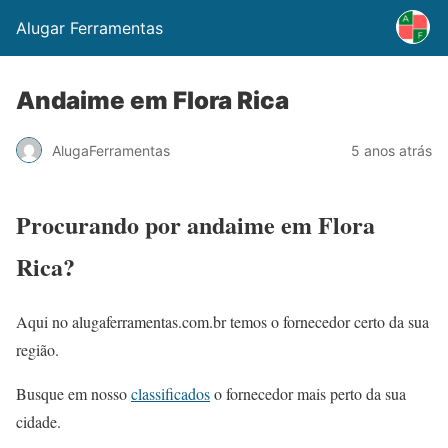
Alugar Ferramentas
Andaime em Flora Rica
AlugaFerramentas
5 anos atrás
Procurando por andaime em Flora
Rica?
Aqui no alugaferramentas.com.br temos o fornecedor certo da sua
região.
Busque em nosso
classificados
o fornecedor mais perto da sua
cidade.