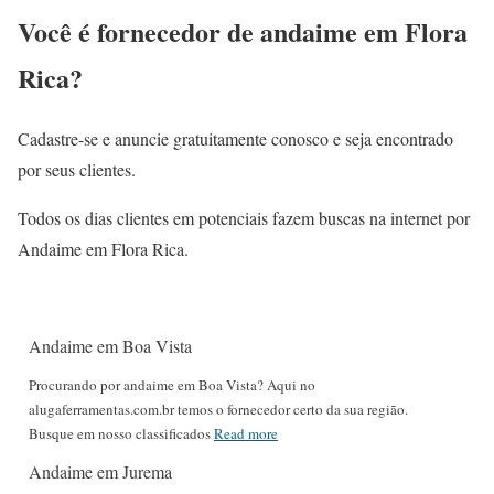
Você é fornecedor de andaime em Flora
Rica?
Cadastre-se e anuncie gratuitamente conosco e seja encontrado
por seus clientes.
Todos os dias clientes em potenciais fazem buscas na internet por
Andaime em Flora Rica.
Andaime em Boa Vista
Procurando por andaime em Boa Vista? Aqui no
alugaferramentas.com.br temos o fornecedor certo da sua região.
Busque em nosso classificados
Read more
Andaime em Jurema