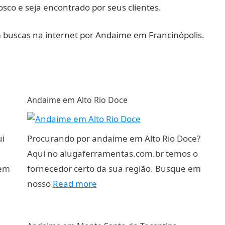
sco e seja encontrado por seus clientes.
m buscas na internet por Andaime em Francinópolis.
Andaime em Alto Rio Doce
ui
Procurando por andaime em Alto Rio Doce?
Aqui no alugaferramentas.com.br temos o
 em
fornecedor certo da sua região. Busque em
nosso
Read more