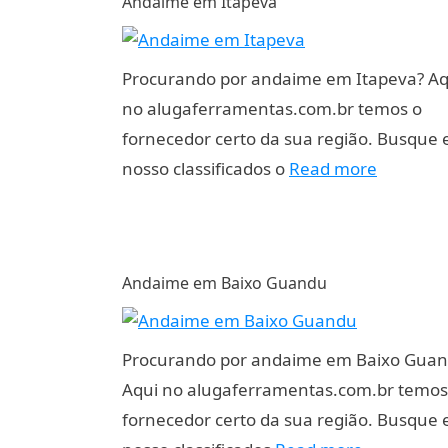
Andaime em Itapeva
Procurando por andaime em Itapeva? Aq
no alugaferramentas.com.br temos o
fornecedor certo da sua região. Busque
nosso classificados o
Read more
Andaime em Baixo Guandu
Procurando por andaime em Baixo Gua
Aqui no alugaferramentas.com.br temos
fornecedor certo da sua região. Busque