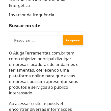
Energética
Inversor de frequência
Buscar no site
Pesquisar
por:
O AlugaFerramentas.com.br tem
como objetivo principal divulgar
empresas locadoras de andaimes e
ferramentas, oferecendo uma
plataforma online para que essas
empresas possam apresentar seus
produtos e serviços ao público
interessado.
Ao acessar o site, é possível
encontrar diversas informações