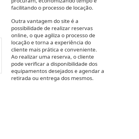
procuram, economizando tempo e
facilitando o processo de locação.
Outra vantagem do site é a
possibilidade de realizar reservas
online, o que agiliza o processo de
locação e torna a experiência do
cliente mais prática e conveniente.
Ao realizar uma reserva, o cliente
pode verificar a disponibilidade dos
equipamentos desejados e agendar a
retirada ou entrega dos mesmos.