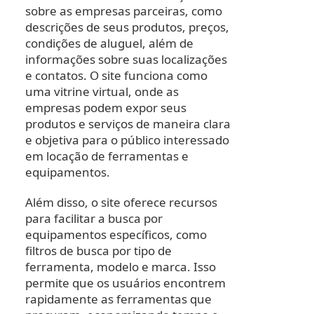
sobre as empresas parceiras, como
descrições de seus produtos, preços,
condições de aluguel, além de
informações sobre suas localizações
e contatos. O site funciona como
uma vitrine virtual, onde as
empresas podem expor seus
produtos e serviços de maneira clara
e objetiva para o público interessado
em locação de ferramentas e
equipamentos.
Além disso, o site oferece recursos
para facilitar a busca por
equipamentos específicos, como
filtros de busca por tipo de
ferramenta, modelo e marca. Isso
permite que os usuários encontrem
rapidamente as ferramentas que