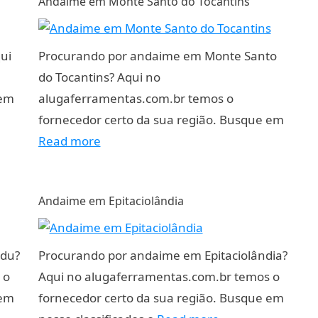
Andaime em Monte Santo do Tocantins
ui
Procurando por andaime em Monte Santo
do Tocantins? Aqui no
 em
alugaferramentas.com.br temos o
fornecedor certo da sua região. Busque em
Read more
Andaime em Epitaciolândia
ndu?
Procurando por andaime em Epitaciolândia?
 o
Aqui no alugaferramentas.com.br temos o
 em
fornecedor certo da sua região. Busque em