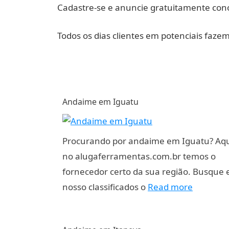
Cadastre-se e anuncie gratuitamente cono
Todos os dias clientes em potenciais faze
Andaime em Iguatu
Procurando por andaime em Iguatu? Aq
no alugaferramentas.com.br temos o
fornecedor certo da sua região. Busque
nosso classificados o
Read more