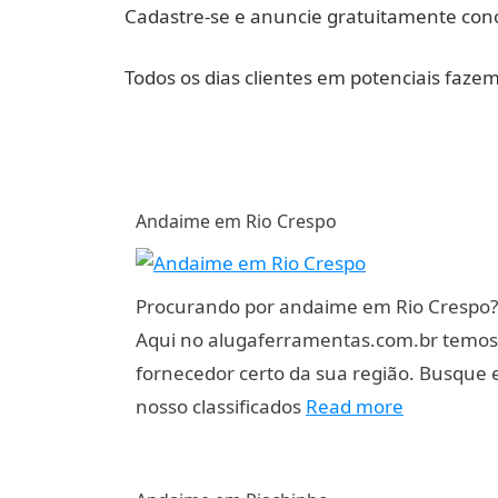
Cadastre-se e anuncie gratuitamente cono
Todos os dias clientes em potenciais faz
Andaime em Rio Crespo
Procurando por andaime em Rio Crespo?
Aqui no alugaferramentas.com.br temos
fornecedor certo da sua região. Busque
nosso classificados
Read more