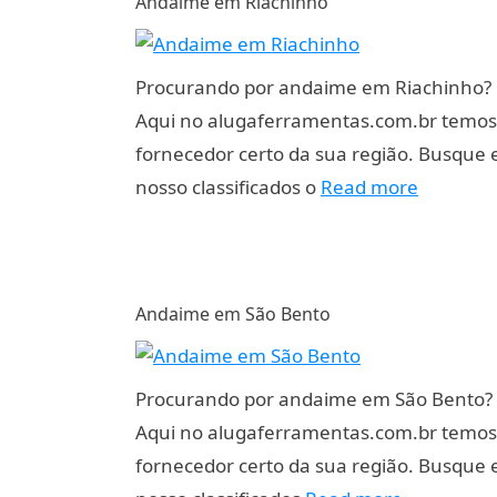
Andaime em Riachinho
Procurando por andaime em Riachinho?
Aqui no alugaferramentas.com.br temos
fornecedor certo da sua região. Busque
nosso classificados o
Read more
Andaime em São Bento
Procurando por andaime em São Bento?
Aqui no alugaferramentas.com.br temos
fornecedor certo da sua região. Busque