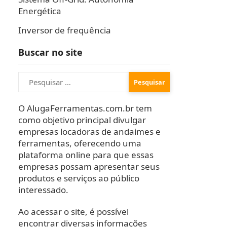
Energética
Inversor de frequência
Buscar no site
Pesquisar
por:
O AlugaFerramentas.com.br tem
como objetivo principal divulgar
empresas locadoras de andaimes e
ferramentas, oferecendo uma
plataforma online para que essas
empresas possam apresentar seus
produtos e serviços ao público
interessado.
Ao acessar o site, é possível
encontrar diversas informações