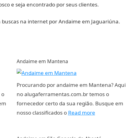
sco e seja encontrado por seus clientes.
em buscas na internet por Andaime em Jaguariúna.
Andaime em Mantena
Procurando por andaime em Mantena? Aqui
 o
no alugaferramentas.com.br temos o
 em
fornecedor certo da sua região. Busque em
nosso classificados o
Read more