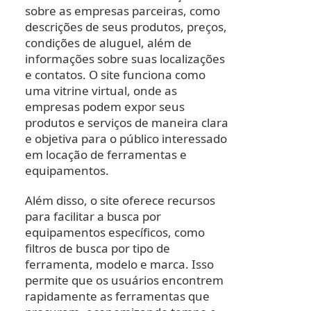
sobre as empresas parceiras, como
descrições de seus produtos, preços,
condições de aluguel, além de
informações sobre suas localizações
e contatos. O site funciona como
uma vitrine virtual, onde as
empresas podem expor seus
produtos e serviços de maneira clara
e objetiva para o público interessado
em locação de ferramentas e
equipamentos.
Além disso, o site oferece recursos
para facilitar a busca por
equipamentos específicos, como
filtros de busca por tipo de
ferramenta, modelo e marca. Isso
permite que os usuários encontrem
rapidamente as ferramentas que