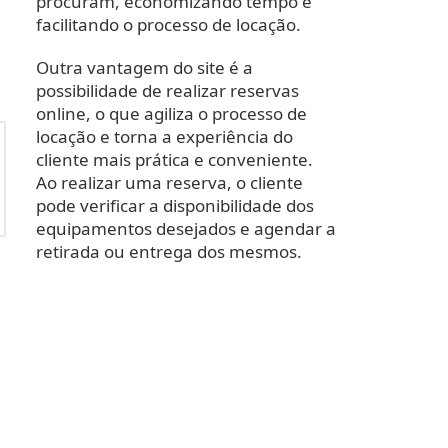
procuram, economizando tempo e
facilitando o processo de locação.
Outra vantagem do site é a
possibilidade de realizar reservas
online, o que agiliza o processo de
locação e torna a experiência do
cliente mais prática e conveniente.
Ao realizar uma reserva, o cliente
pode verificar a disponibilidade dos
equipamentos desejados e agendar a
retirada ou entrega dos mesmos.