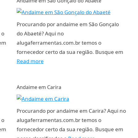
Andaime em São Gonçalo do Abaeté
Procurando por andaime em São Gonçalo
 o
do Abaeté? Aqui no
 em
alugaferramentas.com.br temos o
fornecedor certo da sua região. Busque em
Read more
Andaime em Carira
Procurando por andaime em Carira? Aqui no
 o
alugaferramentas.com.br temos o
 em
fornecedor certo da sua região. Busque em