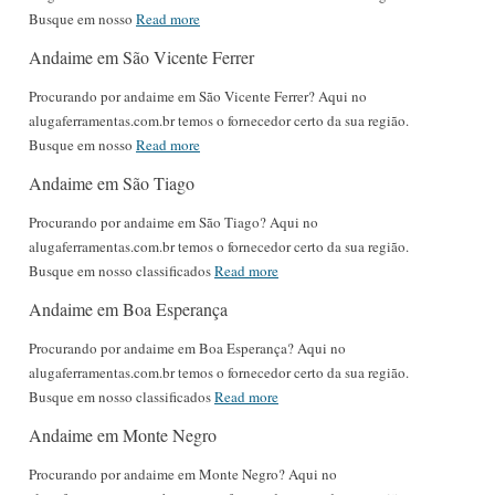
Busque em nosso
Read more
Andaime em São Vicente Ferrer
Procurando por andaime em São Vicente Ferrer? Aqui no
alugaferramentas.com.br temos o fornecedor certo da sua região.
Busque em nosso
Read more
Andaime em São Tiago
Procurando por andaime em São Tiago? Aqui no
alugaferramentas.com.br temos o fornecedor certo da sua região.
Busque em nosso classificados
Read more
Andaime em Boa Esperança
Procurando por andaime em Boa Esperança? Aqui no
alugaferramentas.com.br temos o fornecedor certo da sua região.
Busque em nosso classificados
Read more
Andaime em Monte Negro
Procurando por andaime em Monte Negro? Aqui no