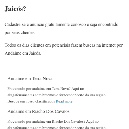
Jaicós?
Cadastre-se e anuncie gratuitamente conosco e seja encontrado
por seus clientes.
Todos os dias clientes em potenciais fazem buscas na internet por
Andaime em Jaicós.
Andaime em Terra Nova
Procurando por andaime em Terra Nova? Aqui no
alugaferramentas.com.br temos o fornecedor certo da sua região.
Busque em nosso classificados
Read more
Andaime em Riacho Dos Cavalos
Procurando por andaime em Riacho Dos Cavalos? Aqui no
alugaferramentas.com.br temos o fornecedor certo da sua região.