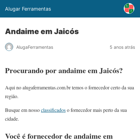
Alugar Ferramentas
Andaime em Jaicós
AlugaFerramentas
5 anos atrás
Procurando por andaime em Jaicós?
Aqui no alugaferramentas.com.br temos o fornecedor certo da sua
região.
Busque em nosso
classificados
o fornecedor mais perto da sua
cidade.
Você é fornecedor de andaime em