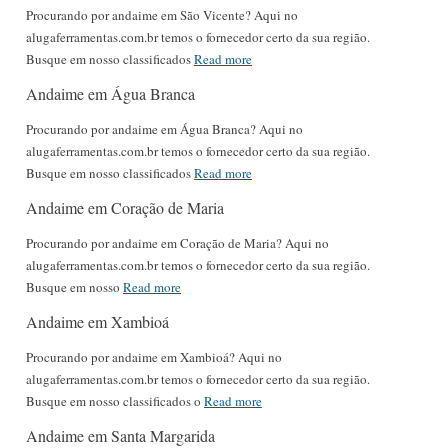
Procurando por andaime em São Vicente? Aqui no
alugaferramentas.com.br temos o fornecedor certo da sua região.
Busque em nosso classificados
Read more
Andaime em Água Branca
Procurando por andaime em Água Branca? Aqui no
alugaferramentas.com.br temos o fornecedor certo da sua região.
Busque em nosso classificados
Read more
Andaime em Coração de Maria
Procurando por andaime em Coração de Maria? Aqui no
alugaferramentas.com.br temos o fornecedor certo da sua região.
Busque em nosso
Read more
Andaime em Xambioá
Procurando por andaime em Xambioá? Aqui no
alugaferramentas.com.br temos o fornecedor certo da sua região.
Busque em nosso classificados o
Read more
Andaime em Santa Margarida