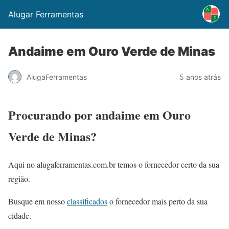
Alugar Ferramentas
Andaime em Ouro Verde de Minas
AlugaFerramentas
5 anos atrás
Procurando por andaime em Ouro
Verde de Minas?
Aqui no alugaferramentas.com.br temos o fornecedor certo da sua
região.
Busque em nosso
classificados
o fornecedor mais perto da sua
cidade.