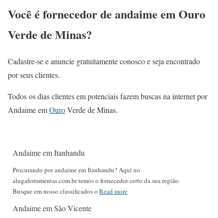
Você é fornecedor de andaime em Ouro
Verde de Minas?
Cadastre-se e anuncie gratuitamente conosco e seja encontrado
por seus clientes.
Todos os dias clientes em potenciais fazem buscas na internet por
Andaime em
Ouro
Verde de Minas.
Andaime em Itanhandu
Procurando por andaime em Itanhandu? Aqui no
alugaferramentas.com.br temos o fornecedor certo da sua região.
Busque em nosso classificados o
Read more
Andaime em São Vicente