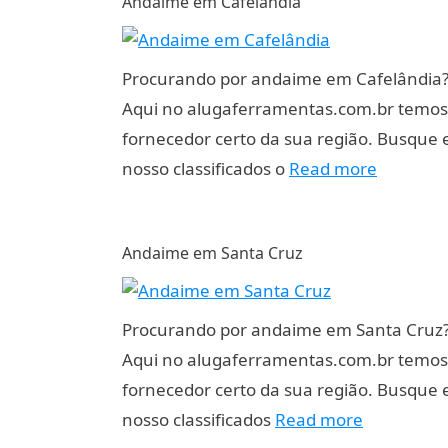
Andaime em Cafelândia
Procurando por andaime em Cafelândia
Aqui no alugaferramentas.com.br temos
fornecedor certo da sua região. Busque
nosso classificados o
Read more
Andaime em Santa Cruz
Procurando por andaime em Santa Cruz
Aqui no alugaferramentas.com.br temos
fornecedor certo da sua região. Busque
nosso classificados
Read more