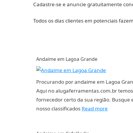
Cadastre-se e anuncie gratuitamente cono
Todos os dias clientes em potenciais faze
Andaime em Lagoa Grande
Procurando por andaime em Lagoa Gra
Aqui no alugaferramentas.com.br temos
fornecedor certo da sua região. Busque
nosso classificados
Read more