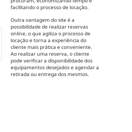
procuram, economizando tempo e
facilitando o processo de locação.
Outra vantagem do site é a
possibilidade de realizar reservas
online, o que agiliza o processo de
locação e torna a experiência do
cliente mais prática e conveniente.
Ao realizar uma reserva, o cliente
pode verificar a disponibilidade dos
equipamentos desejados e agendar a
retirada ou entrega dos mesmos.