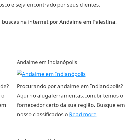
sco e seja encontrado por seus clientes.
m buscas na internet por Andaime em Palestina.
Andaime em Indianópolis
nde?
Procurando por andaime em Indianópolis?
 o
Aqui no alugaferramentas.com.br temos o
 em
fornecedor certo da sua região. Busque em
nosso classificados o
Read more