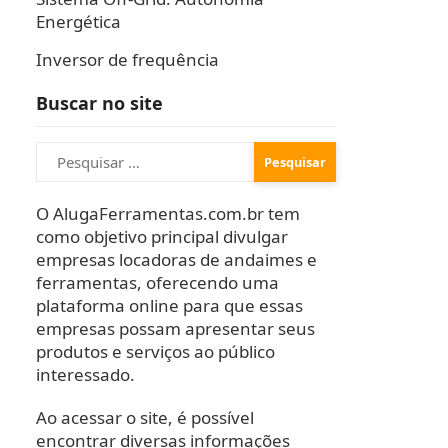
Energética
Inversor de frequência
Buscar no site
Pesquisar
por:
O AlugaFerramentas.com.br tem
como objetivo principal divulgar
empresas locadoras de andaimes e
ferramentas, oferecendo uma
plataforma online para que essas
empresas possam apresentar seus
produtos e serviços ao público
interessado.
Ao acessar o site, é possível
encontrar diversas informações