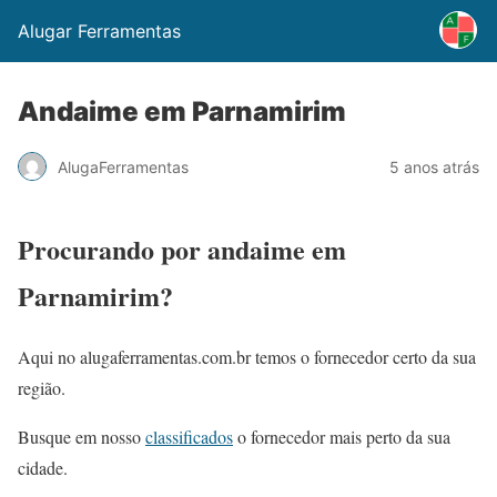
Alugar Ferramentas
Andaime em Parnamirim
AlugaFerramentas
5 anos atrás
Procurando por andaime em
Parnamirim?
Aqui no alugaferramentas.com.br temos o fornecedor certo da sua
região.
Busque em nosso
classificados
o fornecedor mais perto da sua
cidade.