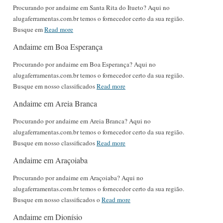
Procurando por andaime em Santa Rita do Itueto? Aqui no
alugaferramentas.com.br temos o fornecedor certo da sua região.
Busque em
Read more
Andaime em Boa Esperança
Procurando por andaime em Boa Esperança? Aqui no
alugaferramentas.com.br temos o fornecedor certo da sua região.
Busque em nosso classificados
Read more
Andaime em Areia Branca
Procurando por andaime em Areia Branca? Aqui no
alugaferramentas.com.br temos o fornecedor certo da sua região.
Busque em nosso classificados
Read more
Andaime em Araçoiaba
Procurando por andaime em Araçoiaba? Aqui no
alugaferramentas.com.br temos o fornecedor certo da sua região.
Busque em nosso classificados o
Read more
Andaime em Dionísio