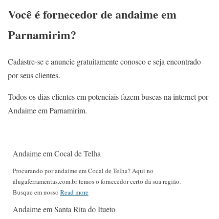
Você é fornecedor de andaime em
Parnamirim?
Cadastre-se e anuncie gratuitamente conosco e seja encontrado
por seus clientes.
Todos os dias clientes em potenciais fazem buscas na internet por
Andaime em Parnamirim.
Andaime em Cocal de Telha
Procurando por andaime em Cocal de Telha? Aqui no
alugaferramentas.com.br temos o fornecedor certo da sua região.
Busque em nosso
Read more
Andaime em Santa Rita do Itueto