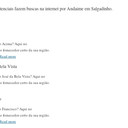
otenciais fazem buscas na internet por Andaime em Salgadinho.
o Acima? Aqui no
 fornecedor certo da sua região.
Read more
ela Vista
 José da Bela Vista? Aqui no
 fornecedor certo da sua região.
o
o Francisco? Aqui no
 fornecedor certo da sua região.
Read more