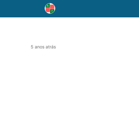
5 anos atrás