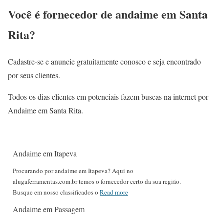
Você é fornecedor de andaime em Santa
Rita?
Cadastre-se e anuncie gratuitamente conosco e seja encontrado
por seus clientes.
Todos os dias clientes em potenciais fazem buscas na internet por
Andaime em Santa Rita.
Andaime em Itapeva
Procurando por andaime em Itapeva? Aqui no
alugaferramentas.com.br temos o fornecedor certo da sua região.
Busque em nosso classificados o
Read more
Andaime em Passagem