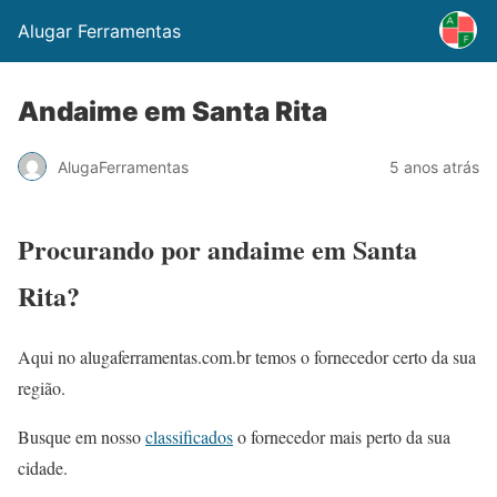
Alugar Ferramentas
Andaime em Santa Rita
AlugaFerramentas
5 anos atrás
Procurando por andaime em Santa
Rita?
Aqui no alugaferramentas.com.br temos o fornecedor certo da sua
região.
Busque em nosso
classificados
o fornecedor mais perto da sua
cidade.