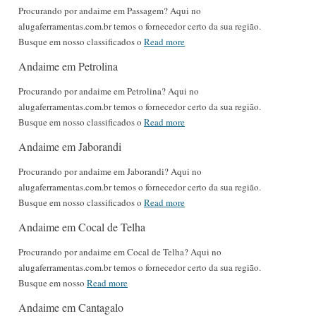
Procurando por andaime em Passagem? Aqui no
alugaferramentas.com.br temos o fornecedor certo da sua região.
Busque em nosso classificados o
Read more
Andaime em Petrolina
Procurando por andaime em Petrolina? Aqui no
alugaferramentas.com.br temos o fornecedor certo da sua região.
Busque em nosso classificados o
Read more
Andaime em Jaborandi
Procurando por andaime em Jaborandi? Aqui no
alugaferramentas.com.br temos o fornecedor certo da sua região.
Busque em nosso classificados o
Read more
Andaime em Cocal de Telha
Procurando por andaime em Cocal de Telha? Aqui no
alugaferramentas.com.br temos o fornecedor certo da sua região.
Busque em nosso
Read more
Andaime em Cantagalo