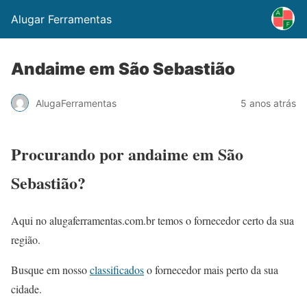
Alugar Ferramentas
Andaime em São Sebastião
AlugaFerramentas
5 anos atrás
Procurando por andaime em São
Sebastião?
Aqui no alugaferramentas.com.br temos o fornecedor certo da sua
região.
Busque em nosso
classificados
o fornecedor mais perto da sua
cidade.