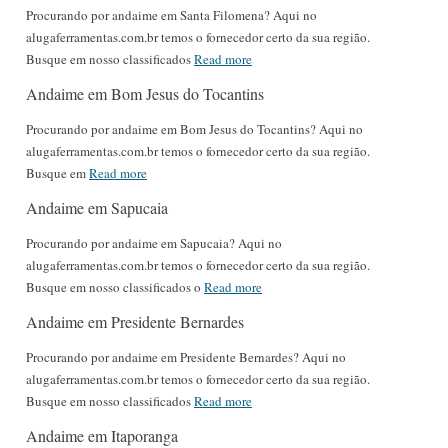
Procurando por andaime em Santa Filomena? Aqui no
alugaferramentas.com.br temos o fornecedor certo da sua região.
Busque em nosso classificados
Read more
Andaime em Bom Jesus do Tocantins
Procurando por andaime em Bom Jesus do Tocantins? Aqui no
alugaferramentas.com.br temos o fornecedor certo da sua região.
Busque em
Read more
Andaime em Sapucaia
Procurando por andaime em Sapucaia? Aqui no
alugaferramentas.com.br temos o fornecedor certo da sua região.
Busque em nosso classificados o
Read more
Andaime em Presidente Bernardes
Procurando por andaime em Presidente Bernardes? Aqui no
alugaferramentas.com.br temos o fornecedor certo da sua região.
Busque em nosso classificados
Read more
Andaime em Itaporanga