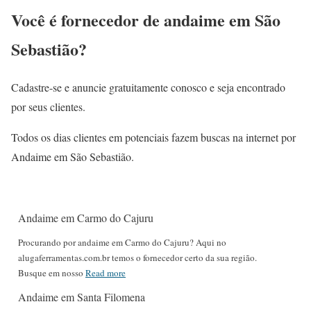
Você é fornecedor de andaime em São
Sebastião?
Cadastre-se e anuncie gratuitamente conosco e seja encontrado
por seus clientes.
Todos os dias clientes em potenciais fazem buscas na internet por
Andaime em São Sebastião.
Andaime em Carmo do Cajuru
Procurando por andaime em Carmo do Cajuru? Aqui no
alugaferramentas.com.br temos o fornecedor certo da sua região.
Busque em nosso
Read more
Andaime em Santa Filomena