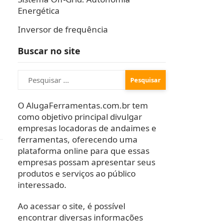
Energética
Inversor de frequência
Buscar no site
Pesquisar
por:
O AlugaFerramentas.com.br tem
como objetivo principal divulgar
empresas locadoras de andaimes e
ferramentas, oferecendo uma
plataforma online para que essas
empresas possam apresentar seus
produtos e serviços ao público
interessado.
Ao acessar o site, é possível
encontrar diversas informações