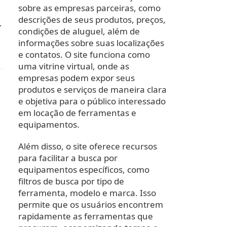
sobre as empresas parceiras, como
descrições de seus produtos, preços,
…
condições de aluguel, além de
informações sobre suas localizações
e contatos. O site funciona como
uma vitrine virtual, onde as
empresas podem expor seus
produtos e serviços de maneira clara
e objetiva para o público interessado
em locação de ferramentas e
equipamentos.
Além disso, o site oferece recursos
para facilitar a busca por
equipamentos específicos, como
filtros de busca por tipo de
ferramenta, modelo e marca. Isso
permite que os usuários encontrem
rapidamente as ferramentas que