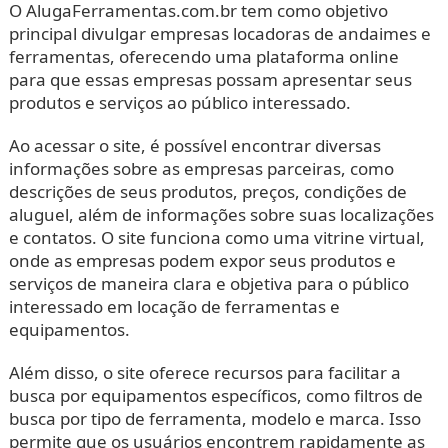
O AlugaFerramentas.com.br tem como objetivo
principal divulgar empresas locadoras de andaimes e
ferramentas, oferecendo uma plataforma online
para que essas empresas possam apresentar seus
produtos e serviços ao público interessado.
Ao acessar o site, é possível encontrar diversas
informações sobre as empresas parceiras, como
descrições de seus produtos, preços, condições de
aluguel, além de informações sobre suas localizações
e contatos. O site funciona como uma vitrine virtual,
onde as empresas podem expor seus produtos e
serviços de maneira clara e objetiva para o público
interessado em locação de ferramentas e
equipamentos.
Além disso, o site oferece recursos para facilitar a
busca por equipamentos específicos, como filtros de
busca por tipo de ferramenta, modelo e marca. Isso
permite que os usuários encontrem rapidamente as