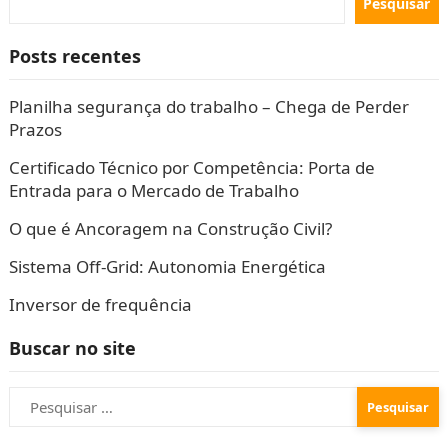
Pesquisar
Posts recentes
Planilha segurança do trabalho – Chega de Perder
Prazos
Certificado Técnico por Competência: Porta de
Entrada para o Mercado de Trabalho
O que é Ancoragem na Construção Civil?
Sistema Off-Grid: Autonomia Energética
Inversor de frequência
Buscar no site
Pesquisar
por: