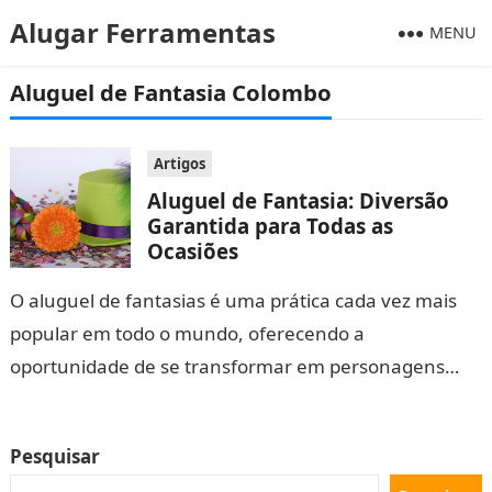
Alugar Ferramentas
MENU
Aluguel de Fantasia Colombo
Artigos
Aluguel de Fantasia: Diversão
Garantida para Todas as
Ocasiões
O aluguel de fantasias é uma prática cada vez mais
popular em todo o mundo, oferecendo a
oportunidade de se transformar em personagens
fascinantes em diversas ocasiões. Seja…
Pesquisar