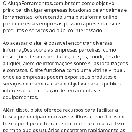
O AlugaFerramentas.com.br tem como objetivo
principal divulgar empresas locadoras de andaimes e
ferramentas, oferecendo uma plataforma online
para que essas empresas possam apresentar seus
produtos e serviços ao público interessado.
Ao acessar o site, é possível encontrar diversas
informações sobre as empresas parceiras, como
descrições de seus produtos, preços, condições de
aluguel, além de informações sobre suas localizações
e contatos. O site funciona como uma vitrine virtual,
onde as empresas podem expor seus produtos e
serviços de maneira clara e objetiva para o público
interessado em locação de ferramentas e
equipamentos.
Além disso, o site oferece recursos para facilitar a
busca por equipamentos específicos, como filtros de
busca por tipo de ferramenta, modelo e marca. Isso
permite que os usuários encontrem rapidamente as