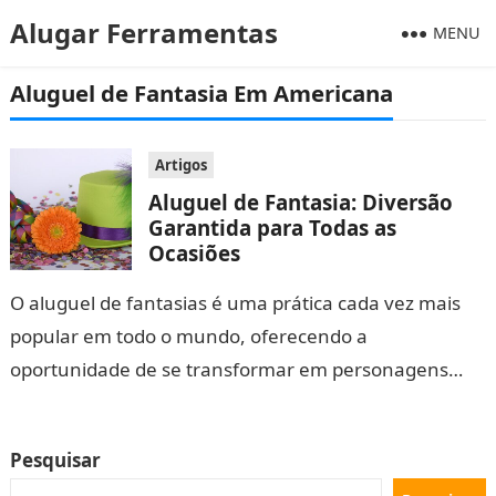
Alugar Ferramentas
MENU
Aluguel de Fantasia Em Americana
Artigos
Aluguel de Fantasia: Diversão
Garantida para Todas as
Ocasiões
O aluguel de fantasias é uma prática cada vez mais
popular em todo o mundo, oferecendo a
oportunidade de se transformar em personagens
fascinantes em diversas ocasiões. Seja…
Pesquisar