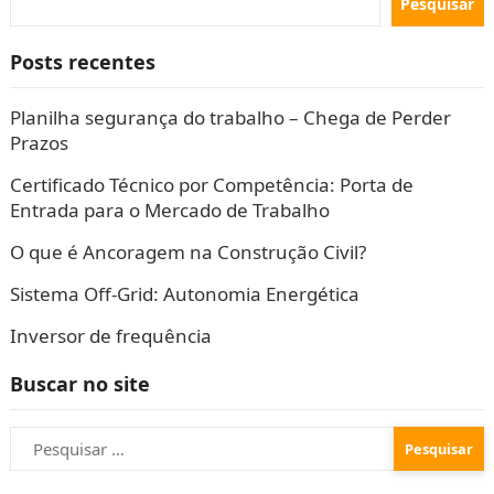
Pesquisar
Posts recentes
Planilha segurança do trabalho – Chega de Perder
Prazos
Certificado Técnico por Competência: Porta de
Entrada para o Mercado de Trabalho
O que é Ancoragem na Construção Civil?
Sistema Off-Grid: Autonomia Energética
Inversor de frequência
Buscar no site
Pesquisar
por: