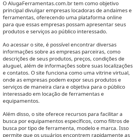
O AlugaFerramentas.com.br tem como objetivo
principal divulgar empresas locadoras de andaimes e
ferramentas, oferecendo uma plataforma online
para que essas empresas possam apresentar seus
produtos e serviços ao público interessado.
Ao acessar o site, é possível encontrar diversas
informações sobre as empresas parceiras, como
descrições de seus produtos, preços, condições de
aluguel, além de informações sobre suas localizações
e contatos. O site funciona como uma vitrine virtual,
onde as empresas podem expor seus produtos e
serviços de maneira clara e objetiva para o público
interessado em locação de ferramentas e
equipamentos.
Além disso, o site oferece recursos para facilitar a
busca por equipamentos específicos, como filtros de
busca por tipo de ferramenta, modelo e marca. Isso
permite que os usuários encontrem rapidamente as