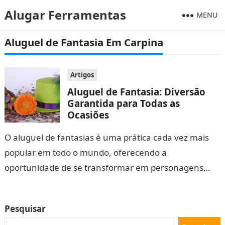
Alugar Ferramentas
MENU
Aluguel de Fantasia Em Carpina
Artigos
Aluguel de Fantasia: Diversão
Garantida para Todas as
Ocasiões
O aluguel de fantasias é uma prática cada vez mais
popular em todo o mundo, oferecendo a
oportunidade de se transformar em personagens
fascinantes em diversas ocasiões. Seja…
Pesquisar