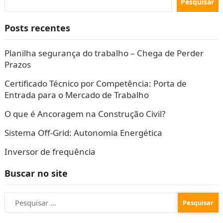
Pesquisar
Posts recentes
Planilha segurança do trabalho – Chega de Perder
Prazos
Certificado Técnico por Competência: Porta de
Entrada para o Mercado de Trabalho
O que é Ancoragem na Construção Civil?
Sistema Off-Grid: Autonomia Energética
Inversor de frequência
Buscar no site
Pesquisar
por: