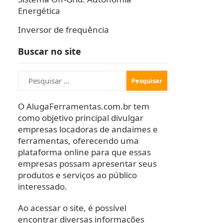
Energética
Inversor de frequência
Buscar no site
Pesquisar
por:
O AlugaFerramentas.com.br tem
como objetivo principal divulgar
empresas locadoras de andaimes e
ferramentas, oferecendo uma
plataforma online para que essas
empresas possam apresentar seus
produtos e serviços ao público
interessado.
Ao acessar o site, é possível
encontrar diversas informações