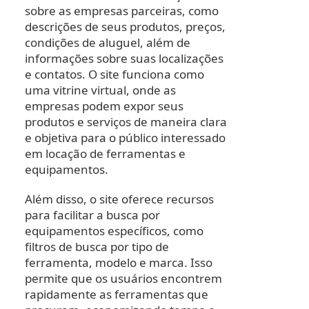
sobre as empresas parceiras, como
descrições de seus produtos, preços,
condições de aluguel, além de
informações sobre suas localizações
e contatos. O site funciona como
uma vitrine virtual, onde as
empresas podem expor seus
produtos e serviços de maneira clara
e objetiva para o público interessado
em locação de ferramentas e
equipamentos.
Além disso, o site oferece recursos
para facilitar a busca por
equipamentos específicos, como
filtros de busca por tipo de
ferramenta, modelo e marca. Isso
permite que os usuários encontrem
rapidamente as ferramentas que