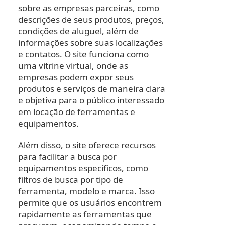
sobre as empresas parceiras, como
descrições de seus produtos, preços,
condições de aluguel, além de
informações sobre suas localizações
e contatos. O site funciona como
uma vitrine virtual, onde as
empresas podem expor seus
produtos e serviços de maneira clara
e objetiva para o público interessado
em locação de ferramentas e
equipamentos.
Além disso, o site oferece recursos
para facilitar a busca por
equipamentos específicos, como
filtros de busca por tipo de
ferramenta, modelo e marca. Isso
permite que os usuários encontrem
rapidamente as ferramentas que