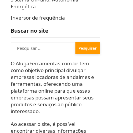
Energética
Inversor de frequência
Buscar no site
Pesquisar
por:
O AlugaFerramentas.com.br tem
como objetivo principal divulgar
empresas locadoras de andaimes e
ferramentas, oferecendo uma
plataforma online para que essas
empresas possam apresentar seus
produtos e serviços ao público
interessado.
Ao acessar o site, é possível
encontrar diversas informações