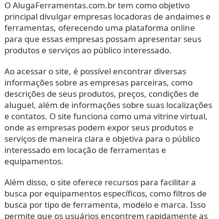
O AlugaFerramentas.com.br tem como objetivo
principal divulgar empresas locadoras de andaimes e
ferramentas, oferecendo uma plataforma online
para que essas empresas possam apresentar seus
produtos e serviços ao público interessado.
Ao acessar o site, é possível encontrar diversas
informações sobre as empresas parceiras, como
descrições de seus produtos, preços, condições de
aluguel, além de informações sobre suas localizações
e contatos. O site funciona como uma vitrine virtual,
onde as empresas podem expor seus produtos e
serviços de maneira clara e objetiva para o público
interessado em locação de ferramentas e
equipamentos.
Além disso, o site oferece recursos para facilitar a
busca por equipamentos específicos, como filtros de
busca por tipo de ferramenta, modelo e marca. Isso
permite que os usuários encontrem rapidamente as