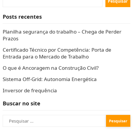
Pesquisar
Posts recentes
Planilha segurança do trabalho – Chega de Perder
Prazos
Certificado Técnico por Competência: Porta de
Entrada para o Mercado de Trabalho
O que é Ancoragem na Construção Civil?
Sistema Off-Grid: Autonomia Energética
Inversor de frequência
Buscar no site
Pesquisar
por: