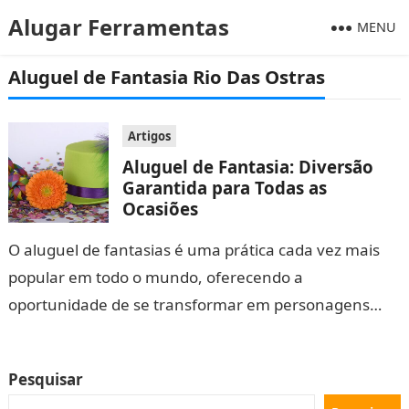
Alugar Ferramentas
MENU
Aluguel de Fantasia Rio Das Ostras
Artigos
Aluguel de Fantasia: Diversão
Garantida para Todas as
Ocasiões
O aluguel de fantasias é uma prática cada vez mais
popular em todo o mundo, oferecendo a
oportunidade de se transformar em personagens
fascinantes em diversas ocasiões. Seja…
Pesquisar