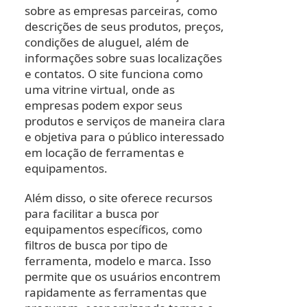
sobre as empresas parceiras, como
descrições de seus produtos, preços,
condições de aluguel, além de
informações sobre suas localizações
e contatos. O site funciona como
uma vitrine virtual, onde as
empresas podem expor seus
produtos e serviços de maneira clara
e objetiva para o público interessado
em locação de ferramentas e
equipamentos.
Além disso, o site oferece recursos
para facilitar a busca por
equipamentos específicos, como
filtros de busca por tipo de
ferramenta, modelo e marca. Isso
permite que os usuários encontrem
rapidamente as ferramentas que