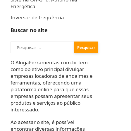
Energética
Inversor de frequência
Buscar no site
Pesquisar
por:
O AlugaFerramentas.com.br tem
como objetivo principal divulgar
empresas locadoras de andaimes e
ferramentas, oferecendo uma
plataforma online para que essas
empresas possam apresentar seus
produtos e serviços ao público
interessado.
Ao acessar o site, é possível
encontrar diversas informações