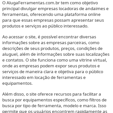
O AlugaFerramentas.com.br tem como objetivo
principal divulgar empresas locadoras de andaimes e
ferramentas, oferecendo uma plataforma online
para que essas empresas possam apresentar seus
produtos e serviços ao público interessado.
Ao acessar o site, é possível encontrar diversas
informações sobre as empresas parceiras, como
descrições de seus produtos, preços, condições de
aluguel, além de informações sobre suas localizações
e contatos. O site funciona como uma vitrine virtual,
onde as empresas podem expor seus produtos e
serviços de maneira clara e objetiva para o público
interessado em locação de ferramentas e
equipamentos.
Além disso, o site oferece recursos para facilitar a
busca por equipamentos específicos, como filtros de
busca por tipo de ferramenta, modelo e marca. Isso
permite que os usuários encontrem rapidamente as