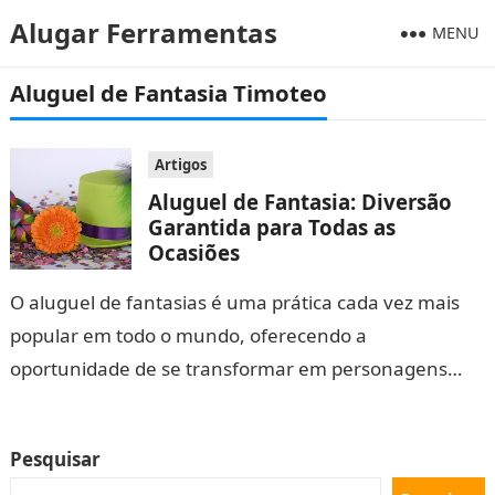
Alugar Ferramentas
MENU
Aluguel de Fantasia Timoteo
Artigos
Aluguel de Fantasia: Diversão
Garantida para Todas as
Ocasiões
O aluguel de fantasias é uma prática cada vez mais
popular em todo o mundo, oferecendo a
oportunidade de se transformar em personagens
fascinantes em diversas ocasiões. Seja…
Pesquisar