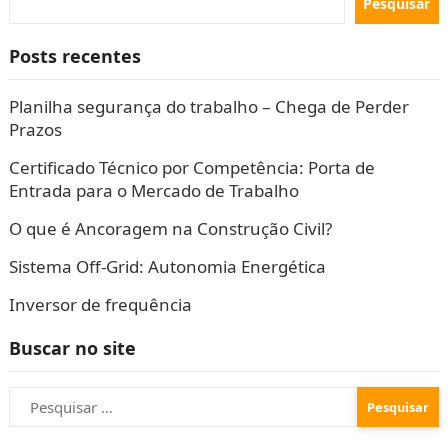
Pesquisar
Posts recentes
Planilha segurança do trabalho – Chega de Perder
Prazos
Certificado Técnico por Competência: Porta de
Entrada para o Mercado de Trabalho
O que é Ancoragem na Construção Civil?
Sistema Off-Grid: Autonomia Energética
Inversor de frequência
Buscar no site
Pesquisar
por: