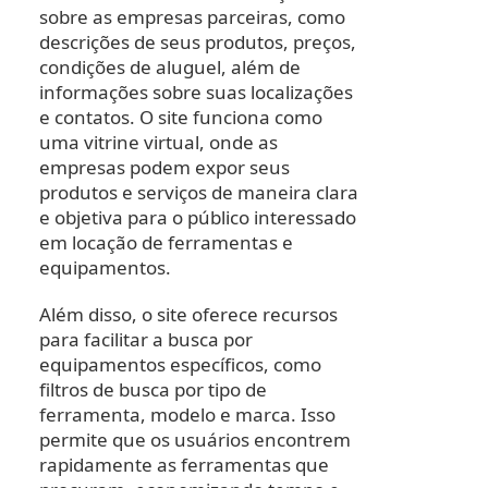
sobre as empresas parceiras, como
descrições de seus produtos, preços,
condições de aluguel, além de
informações sobre suas localizações
e contatos. O site funciona como
uma vitrine virtual, onde as
empresas podem expor seus
produtos e serviços de maneira clara
e objetiva para o público interessado
em locação de ferramentas e
equipamentos.
Além disso, o site oferece recursos
para facilitar a busca por
equipamentos específicos, como
filtros de busca por tipo de
ferramenta, modelo e marca. Isso
permite que os usuários encontrem
rapidamente as ferramentas que