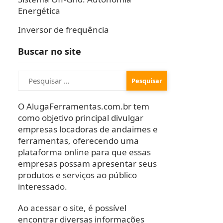
Energética
Inversor de frequência
Buscar no site
Pesquisar
por:
O AlugaFerramentas.com.br tem
como objetivo principal divulgar
empresas locadoras de andaimes e
ferramentas, oferecendo uma
plataforma online para que essas
empresas possam apresentar seus
produtos e serviços ao público
interessado.
Ao acessar o site, é possível
encontrar diversas informações