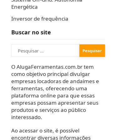
Energética
Inversor de frequência
Buscar no site
Pesquisar
por:
O AlugaFerramentas.com.br tem
como objetivo principal divulgar
empresas locadoras de andaimes e
ferramentas, oferecendo uma
plataforma online para que essas
empresas possam apresentar seus
produtos e serviços ao público
interessado.
Ao acessar o site, é possível
encontrar diversas informações