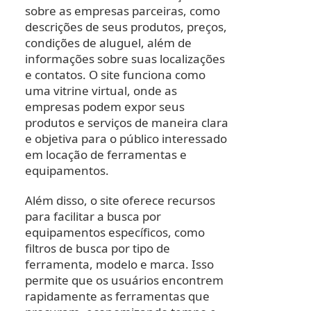
sobre as empresas parceiras, como
descrições de seus produtos, preços,
condições de aluguel, além de
informações sobre suas localizações
e contatos. O site funciona como
uma vitrine virtual, onde as
empresas podem expor seus
produtos e serviços de maneira clara
e objetiva para o público interessado
em locação de ferramentas e
equipamentos.
Além disso, o site oferece recursos
para facilitar a busca por
equipamentos específicos, como
filtros de busca por tipo de
ferramenta, modelo e marca. Isso
permite que os usuários encontrem
rapidamente as ferramentas que