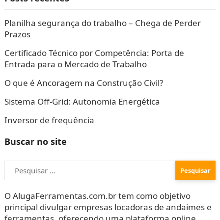
Planilha segurança do trabalho – Chega de Perder
Prazos
Certificado Técnico por Competência: Porta de
Entrada para o Mercado de Trabalho
O que é Ancoragem na Construção Civil?
Sistema Off-Grid: Autonomia Energética
Inversor de frequência
Buscar no site
Pesquisar
por:
O AlugaFerramentas.com.br tem como objetivo
principal divulgar empresas locadoras de andaimes e
ferramentas, oferecendo uma plataforma online