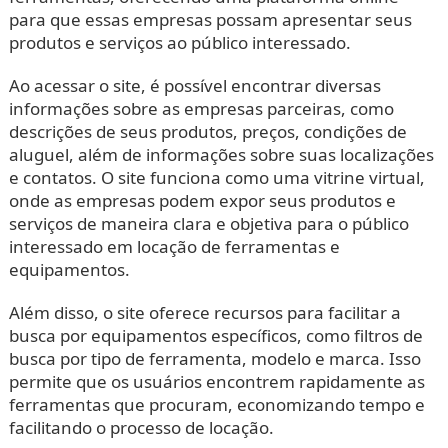
para que essas empresas possam apresentar seus
produtos e serviços ao público interessado.
Ao acessar o site, é possível encontrar diversas
informações sobre as empresas parceiras, como
descrições de seus produtos, preços, condições de
aluguel, além de informações sobre suas localizações
e contatos. O site funciona como uma vitrine virtual,
onde as empresas podem expor seus produtos e
serviços de maneira clara e objetiva para o público
interessado em locação de ferramentas e
equipamentos.
Além disso, o site oferece recursos para facilitar a
busca por equipamentos específicos, como filtros de
busca por tipo de ferramenta, modelo e marca. Isso
permite que os usuários encontrem rapidamente as
ferramentas que procuram, economizando tempo e
facilitando o processo de locação.