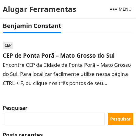
Alugar Ferramentas
MENU
Benjamin Constant
CEP
CEP de Ponta Porã – Mato Grosso do Sul
Encontre CEP da Cidade de Ponta Porã – Mato Grosso
do Sul. Para localizar facilmente utilize nessa página
CTRL + F, ou clique nos três pontos de seu…
Pesquisar
Pesquisar
Posts recentes