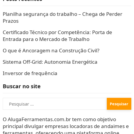
Planilha segurança do trabalho – Chega de Perder
Prazos
Certificado Técnico por Competência: Porta de
Entrada para o Mercado de Trabalho
O que é Ancoragem na Construção Civil?
Sistema Off-Grid: Autonomia Energética
Inversor de frequência
Buscar no site
Pesquisar
por:
O AlugaFerramentas.com.br tem como objetivo
principal divulgar empresas locadoras de andaimes e
ferramentas, oferecendo uma plataforma online