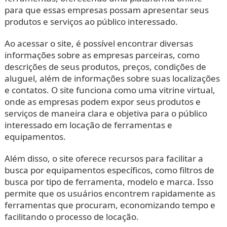
para que essas empresas possam apresentar seus
produtos e serviços ao público interessado.
Ao acessar o site, é possível encontrar diversas
informações sobre as empresas parceiras, como
descrições de seus produtos, preços, condições de
aluguel, além de informações sobre suas localizações
e contatos. O site funciona como uma vitrine virtual,
onde as empresas podem expor seus produtos e
serviços de maneira clara e objetiva para o público
interessado em locação de ferramentas e
equipamentos.
Além disso, o site oferece recursos para facilitar a
busca por equipamentos específicos, como filtros de
busca por tipo de ferramenta, modelo e marca. Isso
permite que os usuários encontrem rapidamente as
ferramentas que procuram, economizando tempo e
facilitando o processo de locação.