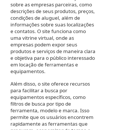
sobre as empresas parceiras, como
descrições de seus produtos, preços,
condições de aluguel, além de
informações sobre suas localizações
e contatos. O site funciona como
uma vitrine virtual, onde as
empresas podem expor seus
produtos e serviços de maneira clara
e objetiva para o público interessado
em locação de ferramentas e
equipamentos.
Além disso, o site oferece recursos
para facilitar a busca por
equipamentos específicos, como
filtros de busca por tipo de
ferramenta, modelo e marca. Isso
permite que os usuários encontrem
rapidamente as ferramentas que