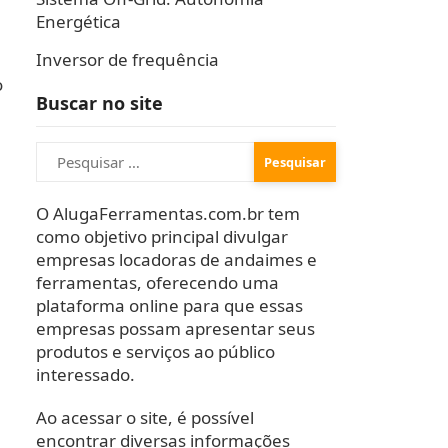
Energética
Inversor de frequência
o
Buscar no site
Pesquisar
por:
m
O AlugaFerramentas.com.br tem
como objetivo principal divulgar
empresas locadoras de andaimes e
ferramentas, oferecendo uma
plataforma online para que essas
empresas possam apresentar seus
produtos e serviços ao público
interessado.
Ao acessar o site, é possível
encontrar diversas informações