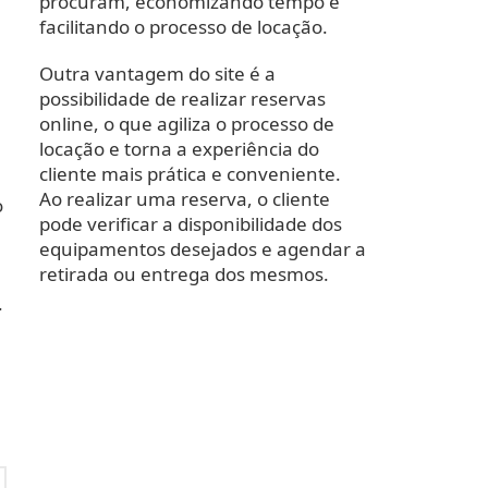
procuram, economizando tempo e
facilitando o processo de locação.
Outra vantagem do site é a
possibilidade de realizar reservas
online, o que agiliza o processo de
locação e torna a experiência do
cliente mais prática e conveniente.
Ao realizar uma reserva, o cliente
o
pode verificar a disponibilidade dos
equipamentos desejados e agendar a
retirada ou entrega dos mesmos.
.