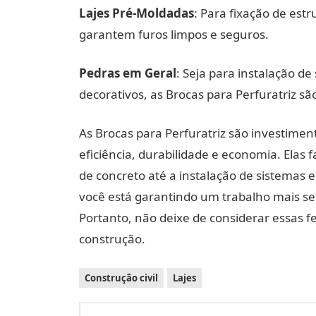
Lajes Pré-Moldadas
: Para fixação de est
garantem furos limpos e seguros.
Pedras em Geral
: Seja para instalação d
decorativos, as Brocas para Perfuratriz sã
As Brocas para Perfuratriz são investimen
eficiência, durabilidade e economia. Elas 
de concreto até a instalação de sistemas e
você está garantindo um trabalho mais se
Portanto, não deixe de considerar essas 
construção.
Construção civil
Lajes