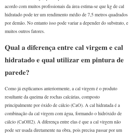
acordo com muitos profissionais da área estima-se que kg de cal
hidratado pode ter um rendimento médio de 7,5 metros quadrados
por demão. No entanto isso pode variar a depender do substrato, e
muitos outros fatores.
Qual a diferença entre cal virgem e cal
hidratado e qual utilizar em pintura de
parede?
Como já explicamos anteriormente, a cal virgem é o produto
resultante da queima de rochas calcárias, composto
principalmente por óxido de cálcio (CaO). A cal hidratada é a
combinação da cal virgem com água, formando o hidróxido de
cálcio (CaOH2). A diferença entre elas é que a cal virgem não
pode ser usada diretamente na obra, pois precisa passar por um