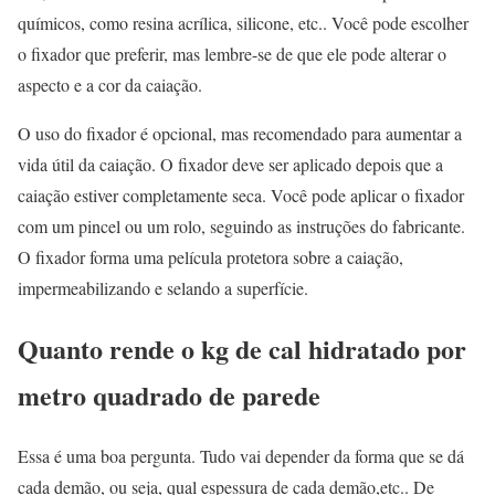
químicos, como resina acrílica, silicone, etc.. Você pode escolher
o fixador que preferir, mas lembre-se de que ele pode alterar o
aspecto e a cor da caiação.
O uso do fixador é opcional, mas recomendado para aumentar a
vida útil da caiação. O fixador deve ser aplicado depois que a
caiação estiver completamente seca. Você pode aplicar o fixador
com um pincel ou um rolo, seguindo as instruções do fabricante.
O fixador forma uma película protetora sobre a caiação,
impermeabilizando e selando a superfície.
Quanto rende o kg de cal hidratado por
metro quadrado de parede
Essa é uma boa pergunta. Tudo vai depender da forma que se dá
cada demão, ou seja, qual espessura de cada demão,etc.. De