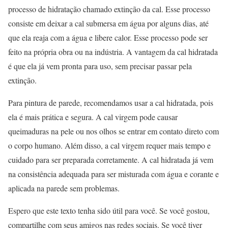
processo de hidratação chamado extinção da cal. Esse processo
consiste em deixar a cal submersa em água por alguns dias, até
que ela reaja com a água e libere calor. Esse processo pode ser
feito na própria obra ou na indústria. A vantagem da cal hidratada
é que ela já vem pronta para uso, sem precisar passar pela
extinção.
Para pintura de parede, recomendamos usar a cal hidratada, pois
ela é mais prática e segura. A cal virgem pode causar
queimaduras na pele ou nos olhos se entrar em contato direto com
o corpo humano. Além disso, a cal virgem requer mais tempo e
cuidado para ser preparada corretamente. A cal hidratada já vem
na consistência adequada para ser misturada com água e corante e
aplicada na parede sem problemas.
Espero que este texto tenha sido útil para você. Se você gostou,
compartilhe com seus amigos nas redes sociais. Se você tiver