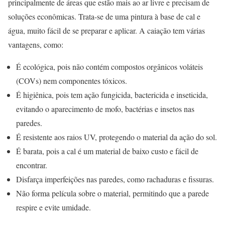
principalmente de áreas que estão mais ao ar livre e precisam de
soluções econômicas. Trata-se de uma pintura à base de cal e
água, muito fácil de se preparar e aplicar. A caiação tem várias
vantagens, como:
É ecológica, pois não contém compostos orgânicos voláteis
(COVs) nem componentes tóxicos.
É higiênica, pois tem ação fungicida, bactericida e inseticida,
evitando o aparecimento de mofo, bactérias e insetos nas
paredes.
É resistente aos raios UV, protegendo o material da ação do sol.
É barata, pois a cal é um material de baixo custo e fácil de
encontrar.
Disfarça imperfeições nas paredes, como rachaduras e fissuras.
Não forma película sobre o material, permitindo que a parede
respire e evite umidade.