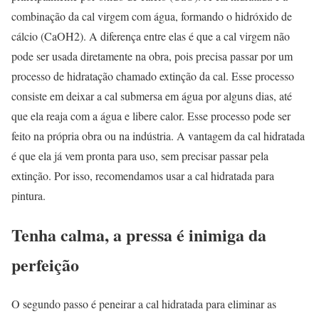
combinação da cal virgem com água, formando o hidróxido de
cálcio (CaOH2). A diferença entre elas é que a cal virgem não
pode ser usada diretamente na obra, pois precisa passar por um
processo de hidratação chamado extinção da cal. Esse processo
consiste em deixar a cal submersa em água por alguns dias, até
que ela reaja com a água e libere calor. Esse processo pode ser
feito na própria obra ou na indústria. A vantagem da cal hidratada
é que ela já vem pronta para uso, sem precisar passar pela
extinção. Por isso, recomendamos usar a cal hidratada para
pintura.
Tenha calma, a pressa é inimiga da
perfeição
O segundo passo é peneirar a cal hidratada para eliminar as