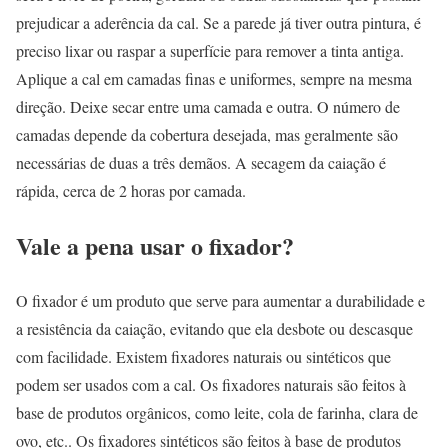
prejudicar a aderência da cal. Se a parede já tiver outra pintura, é
preciso lixar ou raspar a superfície para remover a tinta antiga.
Aplique a cal em camadas finas e uniformes, sempre na mesma
direção. Deixe secar entre uma camada e outra. O número de
camadas depende da cobertura desejada, mas geralmente são
necessárias de duas a três demãos. A secagem da caiação é
rápida, cerca de 2 horas por camada.
Vale a pena usar o fixador?
O fixador é um produto que serve para aumentar a durabilidade e
a resistência da caiação, evitando que ela desbote ou descasque
com facilidade. Existem fixadores naturais ou sintéticos que
podem ser usados com a cal. Os fixadores naturais são feitos à
base de produtos orgânicos, como leite, cola de farinha, clara de
ovo, etc.. Os fixadores sintéticos são feitos à base de produtos