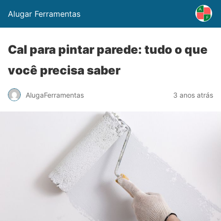
Alugar Ferramentas
Cal para pintar parede: tudo o que
você precisa saber
AlugaFerramentas
3 anos atrás