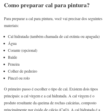
Como preparar cal para pintura?
Para preparar a cal para pintura, você vai precisar dos seguintes
materiais:
Cal hidratada (também chamada de cal extinta ou apagada)
Água
Corante (opcional)
Balde
Peneira
Colher de pedreiro
Pincel ou rolo
O primeiro passo é escolher o tipo de cal. Existem dois tipos
principais: a cal virgem e a cal hidratada. A cal virgem é o
produto resultante da queima de rochas calcárias, composto
principalmente por óxido de cálcio (CaO). A cal hidratada é a