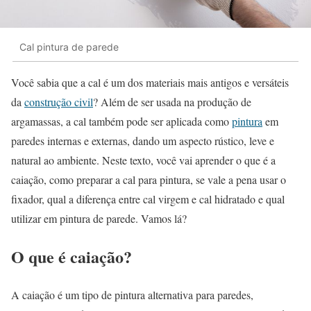
Cal pintura de parede
Você sabia que a cal é um dos materiais mais antigos e versáteis
da
construção civil
? Além de ser usada na produção de
argamassas, a cal também pode ser aplicada como
pintura
em
paredes internas e externas, dando um aspecto rústico, leve e
natural ao ambiente. Neste texto, você vai aprender o que é a
caiação, como preparar a cal para pintura, se vale a pena usar o
fixador, qual a diferença entre cal virgem e cal hidratado e qual
utilizar em pintura de parede. Vamos lá?
O que é caiação?
A caiação é um tipo de pintura alternativa para paredes,