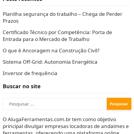
Planilha segurança do trabalho – Chega de Perder
Prazos
Certificado Técnico por Competência: Porta de
Entrada para o Mercado de Trabalho
O que é Ancoragem na Construção Civil?
Sistema Off-Grid: Autonomia Energética
Inversor de frequência
Buscar no site
Pesquisar
por:
O AlugaFerramentas.com.br tem como objetivo
principal divulgar empresas locadoras de andaimes e
ferramentas, oferecendo uma plataforma online