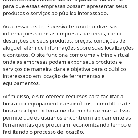
para que essas empresas possam apresentar seus
produtos e serviços ao público interessado.
Ao acessar o site, é possível encontrar diversas
informações sobre as empresas parceiras, como
descrições de seus produtos, preços, condições de
aluguel, além de informações sobre suas localizações
e contatos. O site funciona como uma vitrine virtual,
onde as empresas podem expor seus produtos e
serviços de maneira clara e objetiva para o público
interessado em locação de ferramentas e
equipamentos.
Além disso, o site oferece recursos para facilitar a
busca por equipamentos específicos, como filtros de
busca por tipo de ferramenta, modelo e marca. Isso
permite que os usuários encontrem rapidamente as
ferramentas que procuram, economizando tempo e
facilitando o processo de locação.