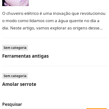
O chuveiro elétrico é uma inovação que revolucionou
o modo como lidamos com a água quente no dia a
dia. Neste artigo, vamos explorar as origens desse
dispositivo,…
Sem categoria
Ferramentas antigas
Sem categoria
Amolar serrote
Pesquisar