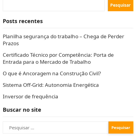
Pesquisar
Posts recentes
Planilha segurança do trabalho – Chega de Perder
Prazos
Certificado Técnico por Competência: Porta de
Entrada para o Mercado de Trabalho
O que é Ancoragem na Construção Civil?
Sistema Off-Grid: Autonomia Energética
Inversor de frequência
Buscar no site
Pesquisar
por: