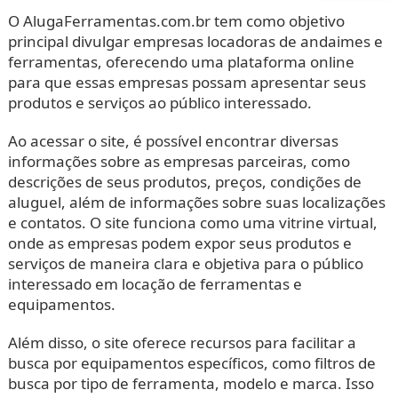
O AlugaFerramentas.com.br tem como objetivo
principal divulgar empresas locadoras de andaimes e
ferramentas, oferecendo uma plataforma online
para que essas empresas possam apresentar seus
produtos e serviços ao público interessado.
Ao acessar o site, é possível encontrar diversas
informações sobre as empresas parceiras, como
descrições de seus produtos, preços, condições de
aluguel, além de informações sobre suas localizações
e contatos. O site funciona como uma vitrine virtual,
onde as empresas podem expor seus produtos e
serviços de maneira clara e objetiva para o público
interessado em locação de ferramentas e
equipamentos.
Além disso, o site oferece recursos para facilitar a
busca por equipamentos específicos, como filtros de
busca por tipo de ferramenta, modelo e marca. Isso