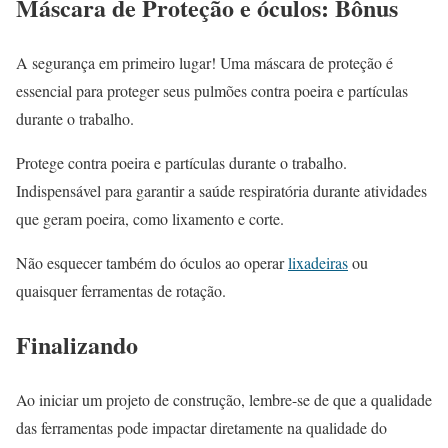
Máscara de Proteção e óculos: Bônus
A segurança em primeiro lugar! Uma máscara de proteção é
essencial para proteger seus pulmões contra poeira e partículas
durante o trabalho.
Protege contra poeira e partículas durante o trabalho.
Indispensável para garantir a saúde respiratória durante atividades
que geram poeira, como lixamento e corte.
Não esquecer também do óculos ao operar
lixadeiras
ou
quaisquer ferramentas de rotação.
Finalizando
Ao iniciar um projeto de construção, lembre-se de que a qualidade
das ferramentas pode impactar diretamente na qualidade do