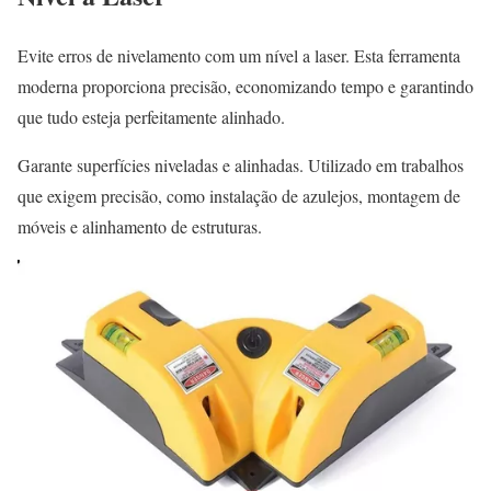
Evite erros de nivelamento com um nível a laser. Esta ferramenta
moderna proporciona precisão, economizando tempo e garantindo
que tudo esteja perfeitamente alinhado.
Garante superfícies niveladas e alinhadas. Utilizado em trabalhos
que exigem precisão, como instalação de azulejos, montagem de
móveis e alinhamento de estruturas.