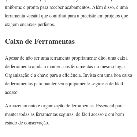
uniforme e pronta para receber acabamentos. Além disso, é uma
ferramenta versátil que contribui para a precisão em projetos que
exigem encaixes perfeitos.
Caixa de Ferramentas
Apesar de não ser uma ferramenta propriamente dito, uma caixa
de ferramenta ajuda a manter suas ferramentas no mesmo lugar.
Organização é a chave para a eficiência. Invista em uma boa caixa
de ferramentas para manter seu equipamento seguro e de fácil
acesso.
Armazenamento e organização de ferramentas. Essencial para
manter todas as ferramentas seguras, de fácil acesso e em bom
estado de conservação.