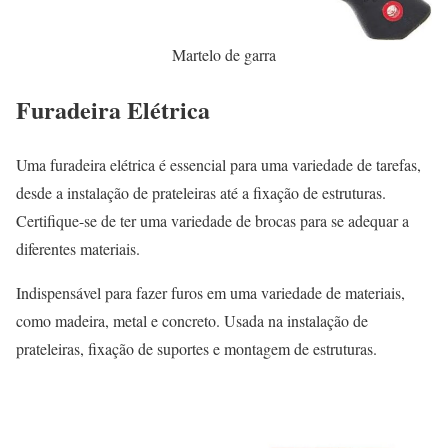
Martelo de garra
Furadeira Elétrica
Uma furadeira elétrica é essencial para uma variedade de tarefas,
desde a instalação de prateleiras até a fixação de estruturas.
Certifique-se de ter uma variedade de brocas para se adequar a
diferentes materiais.
Indispensável para fazer furos em uma variedade de materiais,
como madeira, metal e concreto. Usada na instalação de
prateleiras, fixação de suportes e montagem de estruturas.