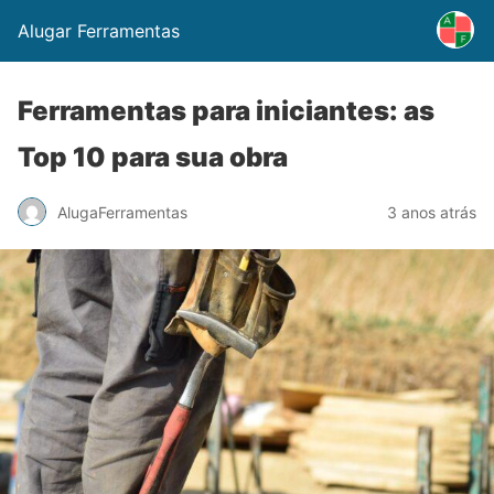
Alugar Ferramentas
Ferramentas para iniciantes: as
Top 10 para sua obra
AlugaFerramentas
3 anos atrás