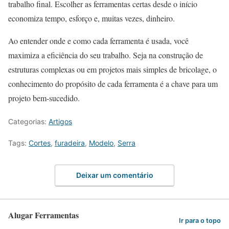
trabalho final. Escolher as ferramentas certas desde o início
economiza tempo, esforço e, muitas vezes, dinheiro.
Ao entender onde e como cada ferramenta é usada, você
maximiza a eficiência do seu trabalho. Seja na construção de
estruturas complexas ou em projetos mais simples de bricolage, o
conhecimento do propósito de cada ferramenta é a chave para um
projeto bem-sucedido.
Categorias:
Artigos
Tags:
Cortes
,
furadeira
,
Modelo
,
Serra
Deixar um comentário
Alugar Ferramentas
Ir para o topo