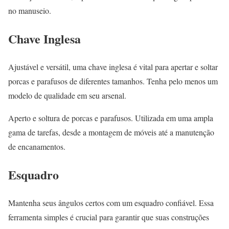
no manuseio.
Chave Inglesa
Ajustável e versátil, uma chave inglesa é vital para apertar e soltar
porcas e parafusos de diferentes tamanhos. Tenha pelo menos um
modelo de qualidade em seu arsenal.
Aperto e soltura de porcas e parafusos. Utilizada em uma ampla
gama de tarefas, desde a montagem de móveis até a manutenção
de encanamentos.
Esquadro
Mantenha seus ângulos certos com um esquadro confiável. Essa
ferramenta simples é crucial para garantir que suas construções