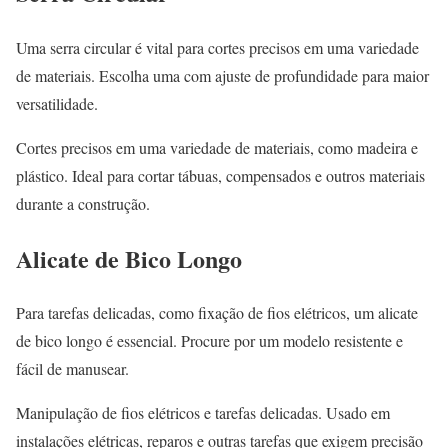
Uma serra circular é vital para cortes precisos em uma variedade
de materiais. Escolha uma com ajuste de profundidade para maior
versatilidade.
Cortes precisos em uma variedade de materiais, como madeira e
plástico. Ideal para cortar tábuas, compensados e outros materiais
durante a construção.
Alicate de Bico Longo
Para tarefas delicadas, como fixação de fios elétricos, um alicate
de bico longo é essencial. Procure por um modelo resistente e
fácil de manusear.
Manipulação de fios elétricos e tarefas delicadas. Usado em
instalações elétricas, reparos e outras tarefas que exigem precisão