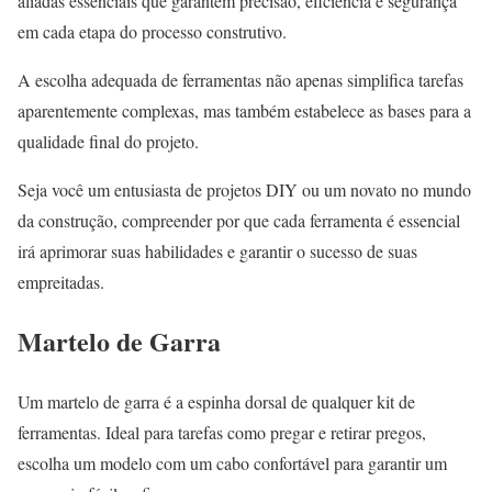
aliadas essenciais que garantem precisão, eficiência e segurança
em cada etapa do processo construtivo.
A escolha adequada de ferramentas não apenas simplifica tarefas
aparentemente complexas, mas também estabelece as bases para a
qualidade final do projeto.
Seja você um entusiasta de projetos DIY ou um novato no mundo
da construção, compreender por que cada ferramenta é essencial
irá aprimorar suas habilidades e garantir o sucesso de suas
empreitadas.
Martelo de Garra
Um martelo de garra é a espinha dorsal de qualquer kit de
ferramentas. Ideal para tarefas como pregar e retirar pregos,
escolha um modelo com um cabo confortável para garantir um