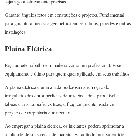
sejam geometricamente precisas.
Garante ângulos retos em construções e projetos. Fundamental
para garantir a precisão geométrica em estruturas, paredes e outras
instalações.
Plaina Elétrica
Faça aquele trabalho em madeira como um profissional. Esse
equipamento é ótimo para quem quer agilidade em seus trabalhos
A plaina elétrica é uma aliada poderosa na remoção de
irregularidades em superfícies de madeira. Ideal para nivelar
tábuas e criar superfícies lisas, é frequentemente usada em
projetos de carpintaria e marcenaria.
Ao empregar a plaina elétrica, os iniciantes podem aprimorar a
qualidade de suas peças de madeira, garantindo uma superfície