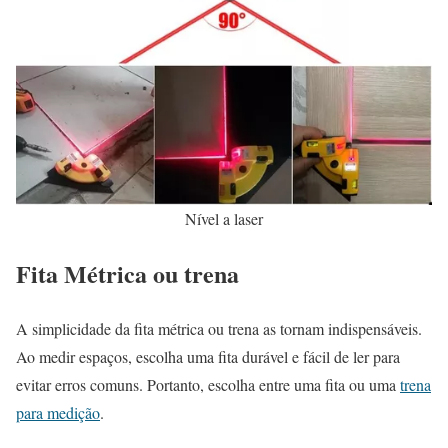
Nível a laser
Fita Métrica ou trena
A simplicidade da fita métrica ou trena as tornam indispensáveis.
Ao medir espaços, escolha uma fita durável e fácil de ler para
evitar erros comuns. Portanto, escolha entre uma fita ou uma
trena
para medição
.