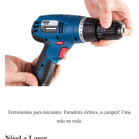
Ferramentas para iniciantes: Furadeira elétrica, a campeã! Uma
mão na roda.
Nível a Laser