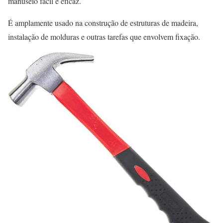
manuseio fácil e eficaz.
É amplamente usado na construção de estruturas de madeira,
instalação de molduras e outras tarefas que envolvem fixação.