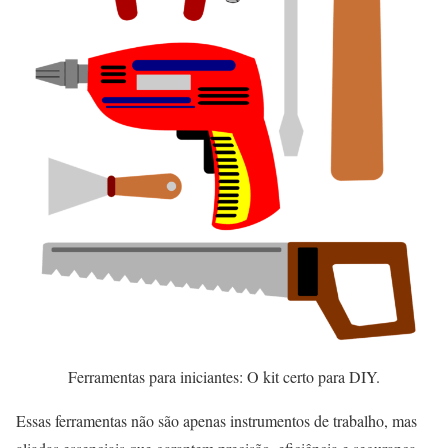
Ferramentas para iniciantes: O kit certo para DIY.
Essas ferramentas não são apenas instrumentos de trabalho, mas