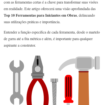
com as ferramentas certas é a chave para transformar suas visões
em realidade. Este artigo oferecerá uma visão aprofundada das
Top 10 Ferramentas para Iniciantes em Obras
, delineando
suas utilizações práticas e importância.
Entender a função específica de cada ferramenta, desde o martelo
de garra até a fita métrica e além, é importante para qualquer
aspirante a construtor.