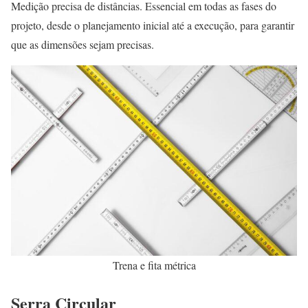
Medição precisa de distâncias. Essencial em todas as fases do
projeto, desde o planejamento inicial até a execução, para garantir
que as dimensões sejam precisas.
Trena e fita métrica
Serra Circular