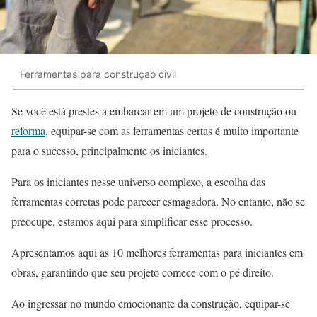
Ferramentas para construção civil
Se você está prestes a embarcar em um projeto de construção ou
reforma
, equipar-se com as ferramentas certas é muito importante
para o sucesso, principalmente os iniciantes.
Para os iniciantes nesse universo complexo, a escolha das
ferramentas corretas pode parecer esmagadora. No entanto, não se
preocupe, estamos aqui para simplificar esse processo.
Apresentamos aqui as 10 melhores ferramentas para iniciantes em
obras, garantindo que seu projeto comece com o pé direito.
Ao ingressar no mundo emocionante da construção, equipar-se