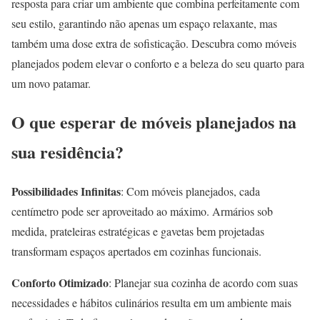
resposta para criar um ambiente que combina perfeitamente com
seu estilo, garantindo não apenas um espaço relaxante, mas
também uma dose extra de sofisticação. Descubra como móveis
planejados podem elevar o conforto e a beleza do seu quarto para
um novo patamar.
O que esperar de móveis planejados na
sua residência?
Possibilidades Infinitas
: Com móveis planejados, cada
centímetro pode ser aproveitado ao máximo. Armários sob
medida, prateleiras estratégicas e gavetas bem projetadas
transformam espaços apertados em cozinhas funcionais.
Conforto Otimizado
: Planejar sua cozinha de acordo com suas
necessidades e hábitos culinários resulta em um ambiente mais