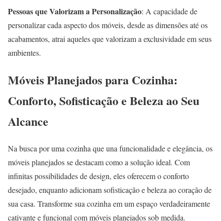
Pessoas que Valorizam a Personalização
: A capacidade de
personalizar cada aspecto dos móveis, desde as dimensões até os
acabamentos, atrai aqueles que valorizam a exclusividade em seus
ambientes.
Móveis Planejados para Cozinha:
Conforto, Sofisticação e Beleza ao Seu
Alcance
Na busca por uma cozinha que una funcionalidade e elegância, os
móveis planejados se destacam como a solução ideal. Com
infinitas possibilidades de design, eles oferecem o conforto
desejado, enquanto adicionam sofisticação e beleza ao coração de
sua casa. Transforme sua cozinha em um espaço verdadeiramente
cativante e funcional com móveis planejados sob medida.