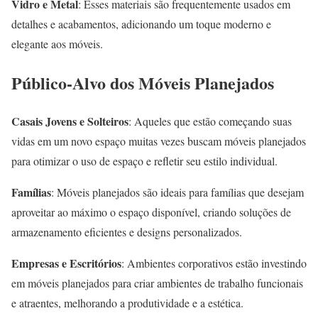
Vidro e Metal
: Esses materiais são frequentemente usados em
detalhes e acabamentos, adicionando um toque moderno e
elegante aos móveis.
Público-Alvo dos Móveis Planejados
Casais Jovens e Solteiros
: Aqueles que estão começando suas
vidas em um novo espaço muitas vezes buscam móveis planejados
para otimizar o uso de espaço e refletir seu estilo individual.
Famílias
: Móveis planejados são ideais para famílias que desejam
aproveitar ao máximo o espaço disponível, criando soluções de
armazenamento eficientes e designs personalizados.
Empresas e Escritórios
: Ambientes corporativos estão investindo
em móveis planejados para criar ambientes de trabalho funcionais
e atraentes, melhorando a produtividade e a estética.