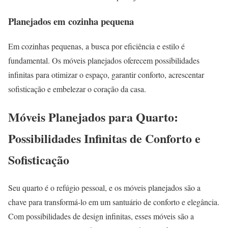
Planejados em cozinha pequena
Em cozinhas pequenas, a busca por eficiência e estilo é
fundamental. Os móveis planejados oferecem possibilidades
infinitas para otimizar o espaço, garantir conforto, acrescentar
sofisticação e embelezar o coração da casa.
Móveis Planejados para Quarto:
Possibilidades Infinitas de Conforto e
Sofisticação
Seu quarto é o refúgio pessoal, e os móveis planejados são a
chave para transformá-lo em um santuário de conforto e elegância.
Com possibilidades de design infinitas, esses móveis são a