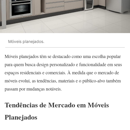
Móveis planejados.
Móveis planejados têm se destacado como uma escolha popular
para quem busca design personalizado e funcionalidade em seus
espaços residenciais e comerciais. À medida que o mercado de
móveis evolui, as tendências, materiais e o público-alvo também
passam por mudanças notáveis.
Tendências de Mercado em Móveis
Planejados