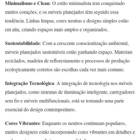
Minimalismo e Clean
: O estilo minimalista tem conquistado
muitos corações, e os móveis planejados têm seguido essa
tendência. Linhas limpas, cores neutras e designs simples estão
em alta, criando espaços mais amplos e organizados.
Sustentabilidade
: Com a crescente conscientização ambiental,
móveis planejados sustentáveis estão ganhando espaço. Materiais
reciclados, madeira de reflorestamento e processos de produção
ecologicamente corretos são escolhas cada vez mais comuns.
Integração Tecnológica
: A integração de tecnologia nos móveis
planejados, como sistemas de iluminação inteligente, carregadores
sem fio e móveis multifuncionais, está se tornando uma parte
essencial do design contemporâneo.
Cores Vibrantes
: Enquanto os neutros continuam populares,
muitos designers estão incorporando cores vibrantes em detalhes e