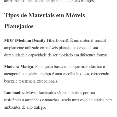
acabamentos para adicionar personalidade aos espaços.
Tipos de Materiais em Móveis
Planejados
MDF (Medium Density Fiberboard)
: É um material versátil
amplamente utilizado em móveis planejados devido à sua
durabilidade e capacidade de ser moldado em diferentes formas.
Madeira Maciça
: Para quem busca um toque mais clássico e
atemporal, a madeira maciça é uma escolha luxuosa, oferecendo
beleza e resistência excepcionais.
Laminados
: Móveis laminados são conhecidos por sua
resistência a arranhões e manchas, sendo uma escolha prática para
ambientes de alto tráfego.